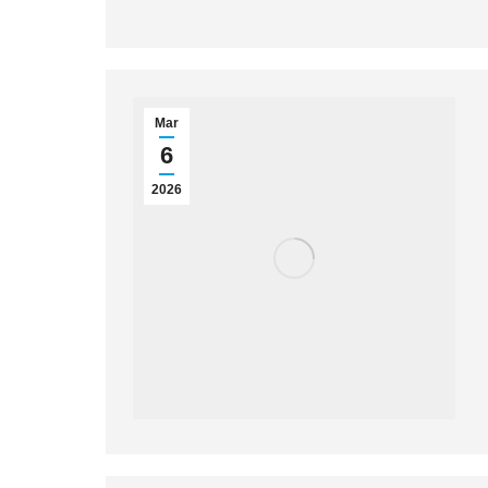
Mar
6
2026