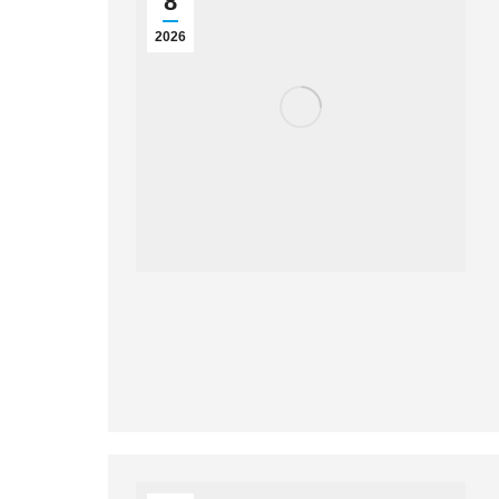
8
2026