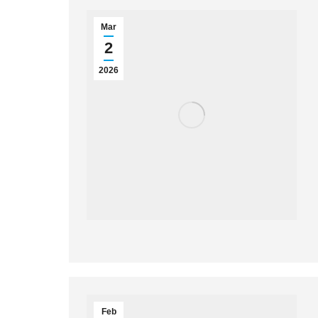
Mar
2
2026
Feb