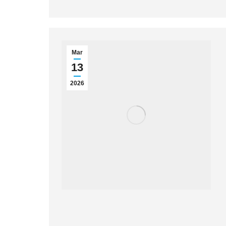
Mar
13
2026