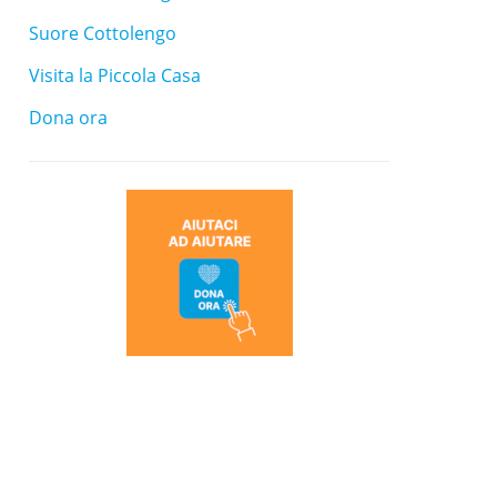
Suore Cottolengo
Visita la Piccola Casa
Dona ora