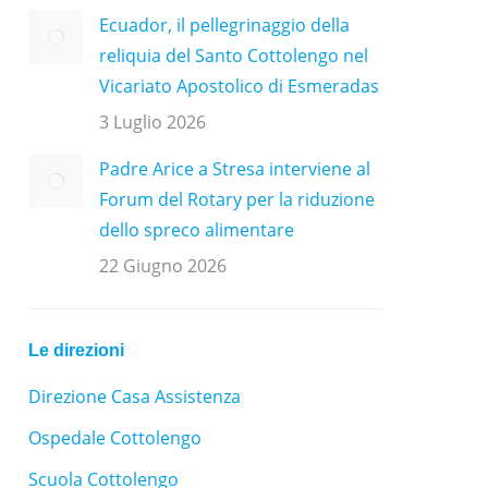
Ecuador, il pellegrinaggio della
reliquia del Santo Cottolengo nel
Vicariato Apostolico di Esmeradas
3 Luglio 2026
Padre Arice a Stresa interviene al
Forum del Rotary per la riduzione
dello spreco alimentare
22 Giugno 2026
Le direzioni
Direzione Casa Assistenza
Ospedale Cottolengo
Scuola Cottolengo