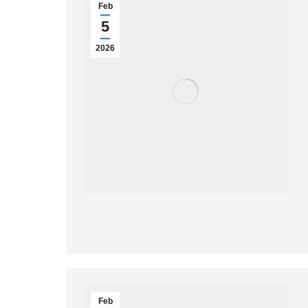
Feb
5
2026
Feb