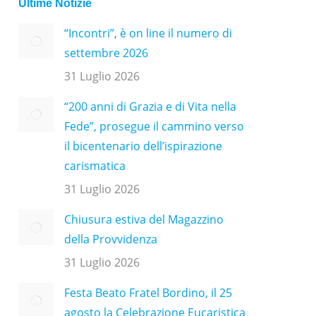
Ultime Notizie
“Incontri”, è on line il numero di
settembre 2026
31 Luglio 2026
“200 anni di Grazia e di Vita nella
Fede”, prosegue il cammino verso
il bicentenario dell’ispirazione
carismatica
31 Luglio 2026
Chiusura estiva del Magazzino
della Provvidenza
31 Luglio 2026
Festa Beato Fratel Bordino, il 25
agosto la Celebrazione Eucaristica