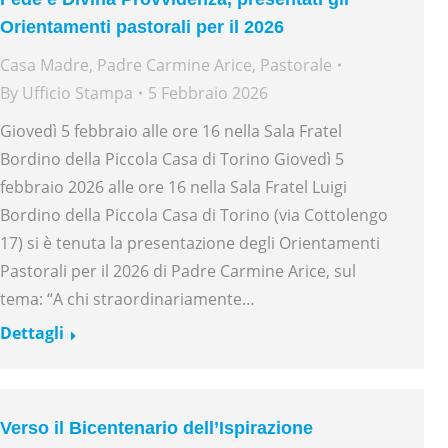
Orientamenti pastorali per il 2026
Casa Madre
,
Padre Carmine Arice
,
Pastorale
By
Ufficio Stampa
5 Febbraio 2026
Giovedì 5 febbraio alle ore 16 nella Sala Fratel
Bordino della Piccola Casa di Torino Giovedì 5
febbraio 2026 alle ore 16 nella Sala Fratel Luigi
Bordino della Piccola Casa di Torino (via Cottolengo
17) si è tenuta la presentazione degli Orientamenti
Pastorali per il 2026 di Padre Carmine Arice, sul
tema: “A chi straordinariamente…
Dettagli
Verso il Bicentenario dell’Ispirazione