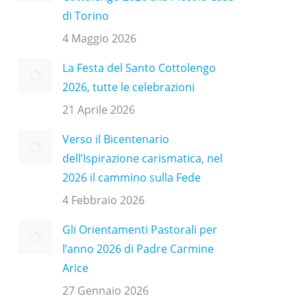
di Torino
4 Maggio 2026
La Festa del Santo Cottolengo
2026, tutte le celebrazioni
21 Aprile 2026
Verso il Bicentenario
dell’Ispirazione carismatica, nel
2026 il cammino sulla Fede
4 Febbraio 2026
Gli Orientamenti Pastorali per
l’anno 2026 di Padre Carmine
Arice
27 Gennaio 2026