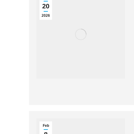
20
2026
Feb