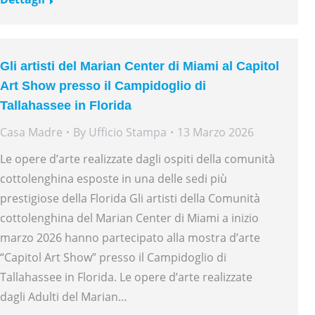
Gli artisti del Marian Center di Miami al Capitol
Art Show presso il Campidoglio di
Tallahassee in Florida
Casa Madre
By
Ufficio Stampa
13 Marzo 2026
Le opere d’arte realizzate dagli ospiti della comunità
cottolenghina esposte in una delle sedi più
prestigiose della Florida Gli artisti della Comunità
cottolenghina del Marian Center di Miami a inizio
marzo 2026 hanno partecipato alla mostra d’arte
“Capitol Art Show” presso il Campidoglio di
Tallahassee in Florida. Le opere d’arte realizzate
dagli Adulti del Marian…