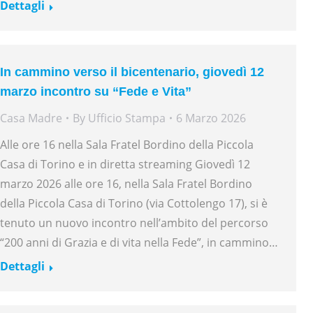
Dettagli
In cammino verso il bicentenario, giovedì 12
marzo incontro su “Fede e Vita”
Casa Madre
By
Ufficio Stampa
6 Marzo 2026
Alle ore 16 nella Sala Fratel Bordino della Piccola
Casa di Torino e in diretta streaming Giovedì 12
marzo 2026 alle ore 16, nella Sala Fratel Bordino
della Piccola Casa di Torino (via Cottolengo 17), si è
tenuto un nuovo incontro nell’ambito del percorso
“200 anni di Grazia e di vita nella Fede”, in cammino…
Dettagli