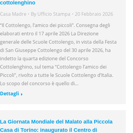
cottolenghino
Casa Madre
By
Ufficio Stampa
20 Febbraio 2026
“Il Cottolengo, l’amico dei piccoli”. Consegna degli
elaborati entro il 17 aprile 2026 La Direzione
generale delle Scuole Cottolengo, in vista della Festa
di San Giuseppe Cottolengo del 30 aprile 2026, ha
indetto la quarta edizione del Concorso
Cottolenghino, sul tema “Cottolengo l’amico dei
Piccoli”, rivolto a tutte le Scuole Cottolengo d’Italia.
Lo scopo del concorso è quello di…
Dettagli
La Giornata Mondiale del Malato alla Piccola
Casa di Torino: inaugurato il Centro di