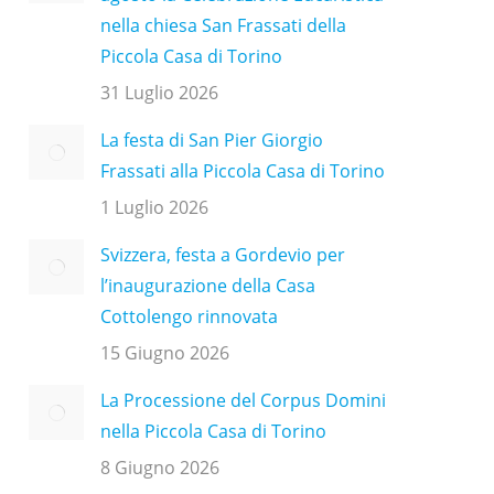
nella chiesa San Frassati della
Piccola Casa di Torino
31 Luglio 2026
La festa di San Pier Giorgio
Frassati alla Piccola Casa di Torino
1 Luglio 2026
Svizzera, festa a Gordevio per
l’inaugurazione della Casa
Cottolengo rinnovata
15 Giugno 2026
La Processione del Corpus Domini
nella Piccola Casa di Torino
8 Giugno 2026