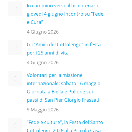
In cammino verso il bicentenario,
giovedì 4 giugno incontro su “Fede
e Cura”
4 Giugno 2026
Gli “Amici del Cottolengo” in festa
per i 25 anni di vita
4 Giugno 2026
Volontari per la missione
internazionale: sabato 16 maggio
Giornata a Biella e Pollone sui
passi di San Pier Giorgio Frassati
9 Maggio 2026
“Fede e culture”, la Festa del Santo
Cottolengo 2026 alla Piccola Casa