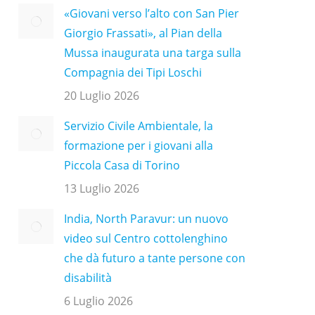
«Giovani verso l’alto con San Pier
Giorgio Frassati», al Pian della
Mussa inaugurata una targa sulla
Compagnia dei Tipi Loschi
20 Luglio 2026
Servizio Civile Ambientale, la
formazione per i giovani alla
Piccola Casa di Torino
13 Luglio 2026
India, North Paravur: un nuovo
video sul Centro cottolenghino
che dà futuro a tante persone con
disabilità
6 Luglio 2026