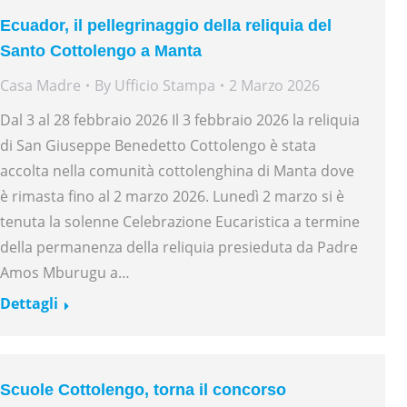
Ecuador, il pellegrinaggio della reliquia del
Santo Cottolengo a Manta
Casa Madre
By
Ufficio Stampa
2 Marzo 2026
Dal 3 al 28 febbraio 2026 Il 3 febbraio 2026 la reliquia
di San Giuseppe Benedetto Cottolengo è stata
accolta nella comunità cottolenghina di Manta dove
è rimasta fino al 2 marzo 2026. Lunedì 2 marzo si è
tenuta la solenne Celebrazione Eucaristica a termine
della permanenza della reliquia presieduta da Padre
Amos Mburugu a…
Dettagli
Scuole Cottolengo, torna il concorso