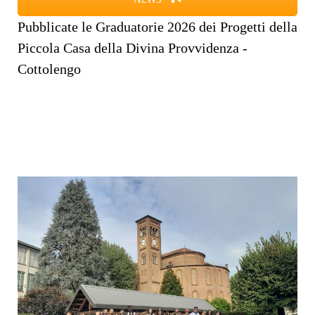
Pubblicate le Graduatorie 2026 dei Progetti della
Piccola Casa della Divina Provvidenza -
Cottolengo