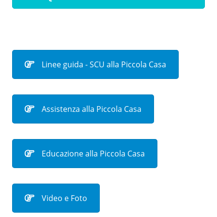
Linee guida - SCU alla Piccola Casa
Assistenza alla Piccola Casa
Educazione alla Piccola Casa
Video e Foto