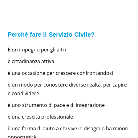
Perché fare il Servizio Civile?
È un impegno per gli altri
è cittadinanza attiva
è una occasione per crescere confrontandosi
è un modo per conoscere diverse realtà, per capire
e condividere
è uno strumento di pace e di integrazione
è una crescita professionale
è una forma di aiuto a chi vive in disagio o ha minori
opportunità