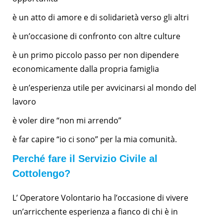
è un atto di amore e di solidarietà verso gli altri
è un’occasione di confronto con altre culture
è un primo piccolo passo per non dipendere
economicamente dalla propria famiglia
è un’esperienza utile per avvicinarsi al mondo del
lavoro
è voler dire “non mi arrendo”
è far capire “io ci sono” per la mia comunità.
Perché fare il Servizio Civile al
Cottolengo?
L’ Operatore Volontario ha l’occasione di vivere
un’arricchente esperienza a fianco di chi è in