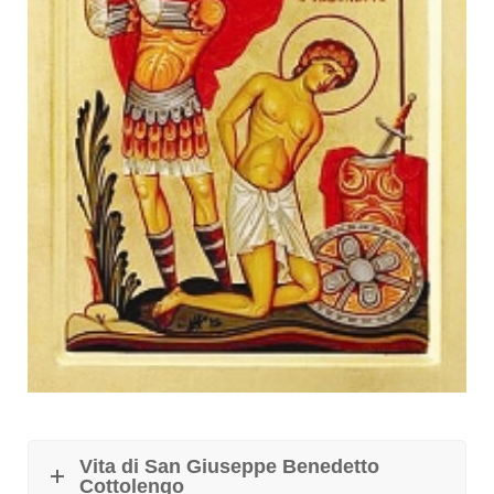
Vita di San Giuseppe Benedetto
Cottolengo