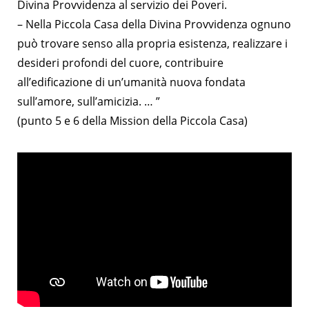
Divina Provvidenza al servizio dei Poveri.
– Nella Piccola Casa della Divina Provvidenza ognuno
può trovare senso alla propria esistenza, realizzare i
desideri profondi del cuore, contribuire
all’edificazione di un’umanità nuova fondata
sull’amore, sull’amicizia. … ”
(punto 5 e 6 della Mission della Piccola Casa)