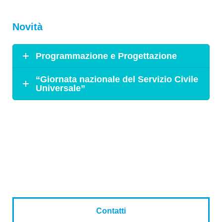
Novità
Programmazione e Progettazione
“Giornata nazionale del Servizio Civile
Universale”
Contatti