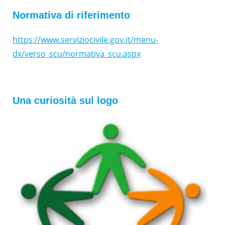
Normativa di riferimento
https://www.serviziocivile.gov.it/menu-
dx/verso_scu/normativa_scu.aspx
Una curiosità sul logo