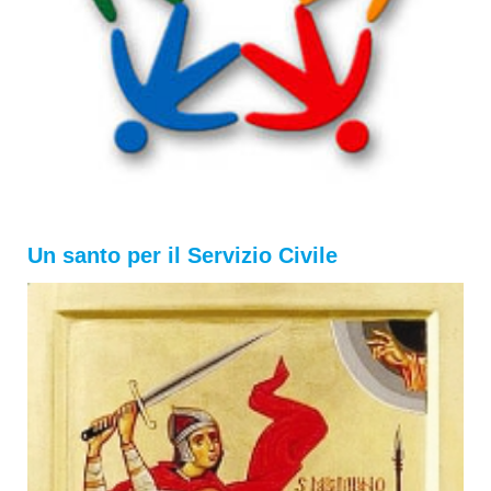
Un santo per il Servizio Civile