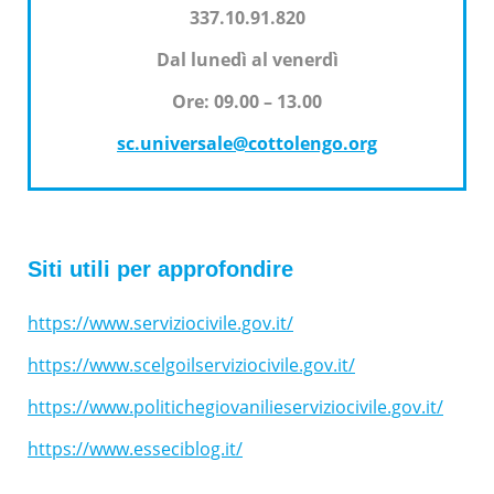
337.10.91.820
Dal lunedì al venerdì
Ore: 09.00 – 13.00
sc.universale@cottolengo.org
Siti utili per approfondire
https://www.serviziocivile.gov.it/
https://www.scelgoilserviziocivile.gov.it/
https://www.politichegiovanilieserviziocivile.gov.it/
https://www.esseciblog.it/