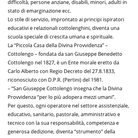
difficoltà, persone anziane, disabili, minori, adulti in
stato di emarginazione ecc.
Lo stile di servizio, improntato ai principi ispiratori
educativi e relazionali cottolenghini, diventa una
scuola speciale di crescita umana e spirituale.
La “Piccola Casa della Divina Provvidenza”
–
Cottolengo – fondata da san Giuseppe Benedetto
Cottolengo nel 1827, è un Ente morale eretto da
Carlo Alberto con Regio Decreto del 27.8.1833,
riconosciuto con D.P.R. (Pertini) del 1981.
– “San Giuseppe Cottolengo insegna che la Divina
Provvidenza “per lo più adopera mezzi umani”.
Per questo, ogni operatore nel settore assistenziale,
educativo, sanitario, pastorale, amministrativo e
tecnico con la sua responsabilità, competenza e
generosa dedizione, diventa “strumento” della