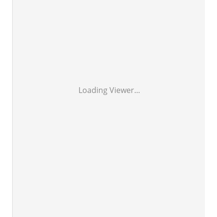
Loading Viewer...