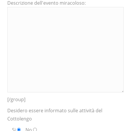
Descrizione dell'evento miracoloso:
[/group]
Desidero essere informato sulle attività del
Cottolengo
Si
No