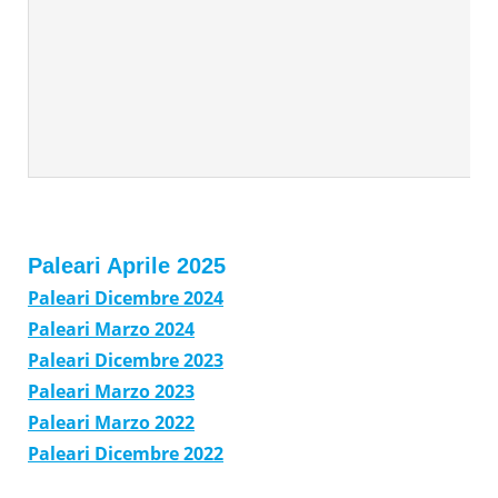
Paleari Aprile 2025
Paleari Dicembre 2024
Paleari Marzo 2024
Paleari Dicembre 2023
Paleari Marzo 2023
Paleari Marzo 2022
Paleari Dicembre 2022