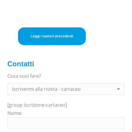
Leggi i numeri precedenti
Contatti
Cosa vuoi fare?
[group Iscrizione-cartaceo]
Nome: