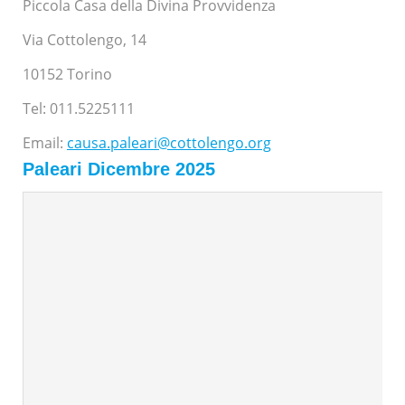
Piccola Casa della Divina Provvidenza
Via Cottolengo, 14
10152 Torino
Tel: 011.5225111
Email:
causa.paleari@cottolengo.org
Paleari Dicembre 2025