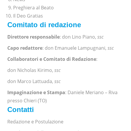
Preghiera al Beato
Il Deo Gratias
Comitato di redazione
Direttore responsabile
: don Lino Piano,
ssc
Capo redattore
: don Emanuele Lampugnani,
ssc
Collaboratori e Comitato di Redazione
:
don Nicholas Kirimo,
ssc
don Marco Lattuada,
ssc
Impaginazione e Stampa
: Daniele Meriano – Riva
presso Chieri (TO)
Contatti
Redazione e Postulazione