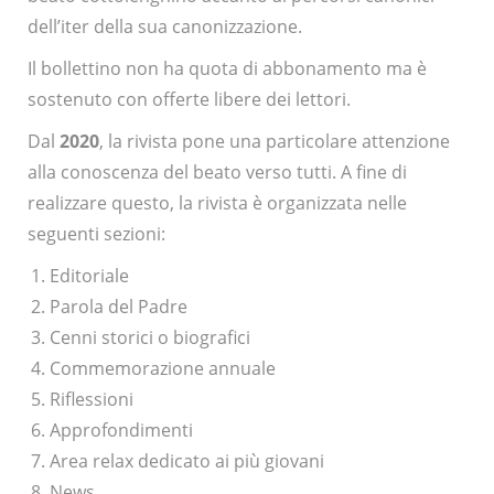
dell’iter della sua canonizzazione.
Il bollettino non ha quota di abbonamento ma è
sostenuto con offerte libere dei lettori.
Dal
2020
, la rivista pone una particolare attenzione
alla conoscenza del beato verso tutti. A fine di
realizzare questo, la rivista è organizzata nelle
seguenti sezioni:
Editoriale
Parola del Padre
Cenni storici o biografici
Commemorazione annuale
Riflessioni
Approfondimenti
Area relax dedicato ai più giovani
News