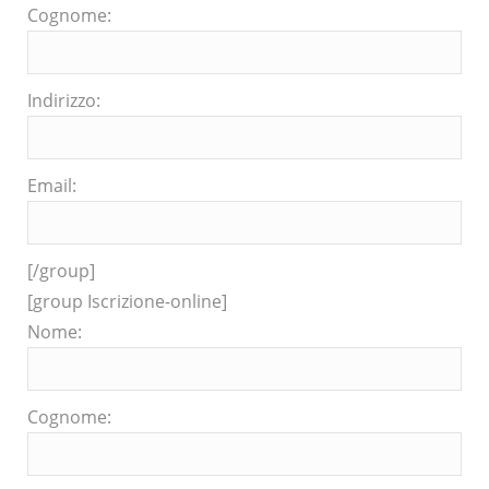
Cognome:
Indirizzo:
Email:
[/group]
[group Iscrizione-online]
Nome:
Cognome: