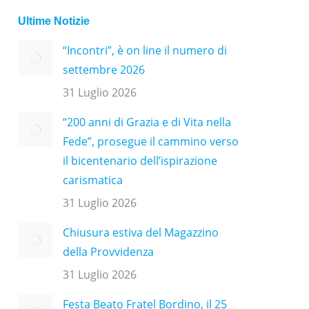
Ultime Notizie
“Incontri”, è on line il numero di
settembre 2026
31 Luglio 2026
“200 anni di Grazia e di Vita nella
Fede”, prosegue il cammino verso
il bicentenario dell’ispirazione
carismatica
31 Luglio 2026
Chiusura estiva del Magazzino
della Provvidenza
31 Luglio 2026
Festa Beato Fratel Bordino, il 25