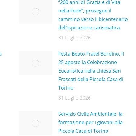
“200 anni di Grazia e di Vita
nella Fede”, prosegue il
cammino verso il bicentenario
dell’ispirazione carismatica
31 Luglio 2026
o
Festa Beato Fratel Bordino, il
25 agosto la Celebrazione
Eucaristica nella chiesa San
Frassati della Piccola Casa di
Torino
31 Luglio 2026
Servizio Civile Ambientale, la
formazione per i giovani alla
Piccola Casa di Torino