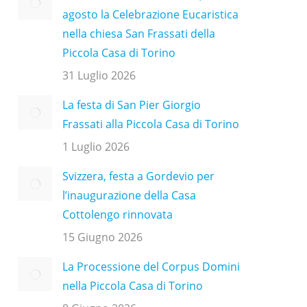
agosto la Celebrazione Eucaristica
nella chiesa San Frassati della
Piccola Casa di Torino
31 Luglio 2026
La festa di San Pier Giorgio
Frassati alla Piccola Casa di Torino
1 Luglio 2026
Svizzera, festa a Gordevio per
l’inaugurazione della Casa
Cottolengo rinnovata
15 Giugno 2026
La Processione del Corpus Domini
nella Piccola Casa di Torino