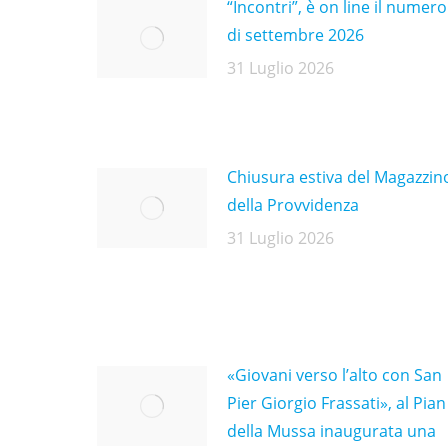
“Incontri”, è on line il numero
di settembre 2026
31 Luglio 2026
Chiusura estiva del Magazzin
della Provvidenza
31 Luglio 2026
«Giovani verso l’alto con San
Pier Giorgio Frassati», al Pian
della Mussa inaugurata una