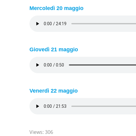
Mercoledì 20 maggio
Giovedì 21 maggio
Venerdì 22 maggio
Views: 306