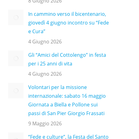
8 Giugno 2026
In cammino verso il bicentenario,
giovedì 4 giugno incontro su “Fede
e Cura”
4 Giugno 2026
Gli “Amici del Cottolengo” in festa
per i 25 anni di vita
4 Giugno 2026
Volontari per la missione
internazionale: sabato 16 maggio
Giornata a Biella e Pollone sui
passi di San Pier Giorgio Frassati
9 Maggio 2026
“Fede e culture”, la Festa del Santo