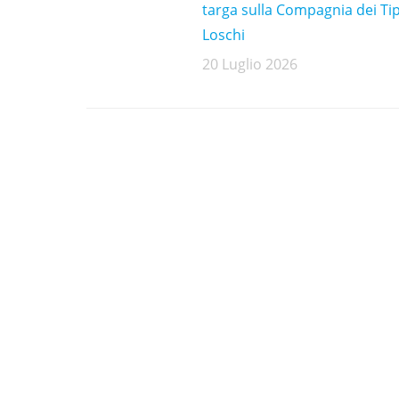
targa sulla Compagnia dei Tip
Loschi
20 Luglio 2026