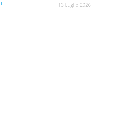
i
13 Luglio 2026