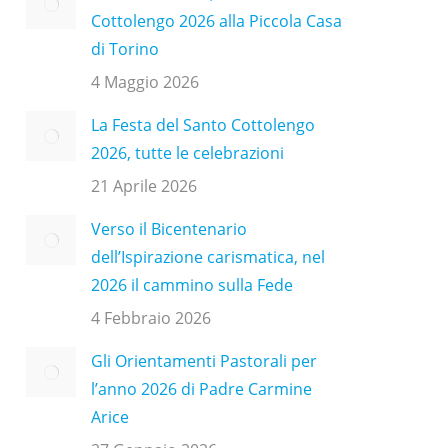
Cottolengo 2026 alla Piccola Casa
di Torino
4 Maggio 2026
La Festa del Santo Cottolengo
2026, tutte le celebrazioni
21 Aprile 2026
Verso il Bicentenario
dell’Ispirazione carismatica, nel
2026 il cammino sulla Fede
4 Febbraio 2026
Gli Orientamenti Pastorali per
l’anno 2026 di Padre Carmine
Arice