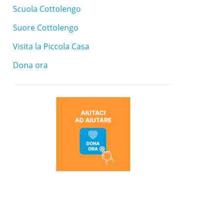
Scuola Cottolengo
Suore Cottolengo
Visita la Piccola Casa
Dona ora