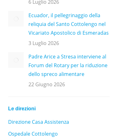
6 Luglio 2026
Ecuador, il pellegrinaggio della
reliquia del Santo Cottolengo nel
Vicariato Apostolico di Esmeradas
3 Luglio 2026
Padre Arice a Stresa interviene al
Forum del Rotary per la riduzione
dello spreco alimentare
22 Giugno 2026
Le direzioni
Direzione Casa Assistenza
Ospedale Cottolengo