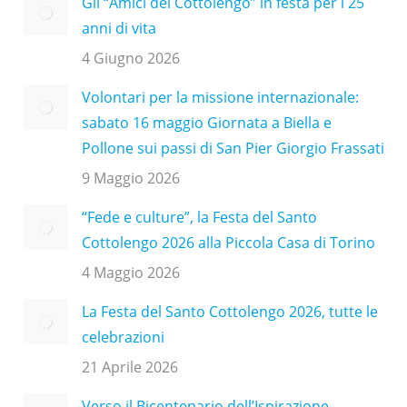
Gli “Amici del Cottolengo” in festa per i 25
anni di vita
4 Giugno 2026
Volontari per la missione internazionale:
sabato 16 maggio Giornata a Biella e
Pollone sui passi di San Pier Giorgio Frassati
9 Maggio 2026
“Fede e culture”, la Festa del Santo
Cottolengo 2026 alla Piccola Casa di Torino
4 Maggio 2026
La Festa del Santo Cottolengo 2026, tutte le
celebrazioni
21 Aprile 2026
Verso il Bicentenario dell’Ispirazione