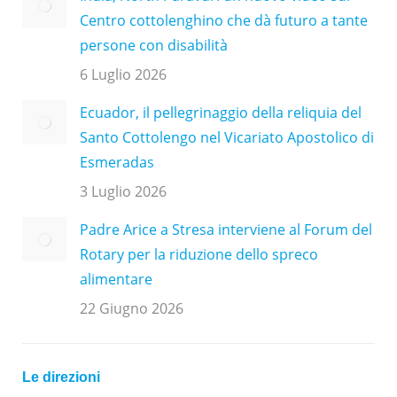
Centro cottolenghino che dà futuro a tante
persone con disabilità
6 Luglio 2026
Ecuador, il pellegrinaggio della reliquia del
Santo Cottolengo nel Vicariato Apostolico di
Esmeradas
3 Luglio 2026
Padre Arice a Stresa interviene al Forum del
Rotary per la riduzione dello spreco
alimentare
22 Giugno 2026
Le direzioni