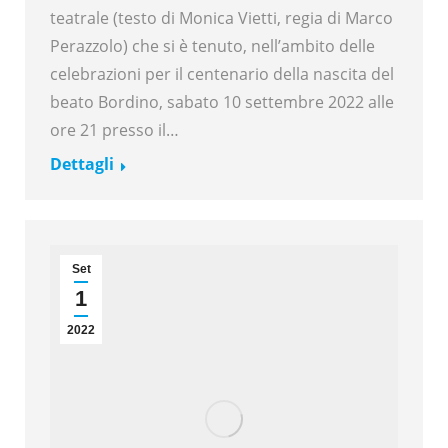
teatrale (testo di Monica Vietti, regia di Marco
Perazzolo) che si è tenuto, nell’ambito delle
celebrazioni per il centenario della nascita del
beato Bordino, sabato 10 settembre 2022 alle
ore 21 presso il…
Dettagli
Set
1
2022