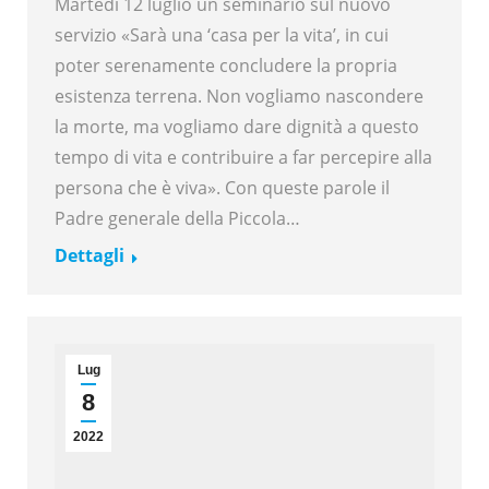
Martedì 12 luglio un seminario sul nuovo
servizio «Sarà una ‘casa per la vita’, in cui
poter serenamente concludere la propria
esistenza terrena. Non vogliamo nascondere
la morte, ma vogliamo dare dignità a questo
tempo di vita e contribuire a far percepire alla
persona che è viva». Con queste parole il
Padre generale della Piccola…
Dettagli
Lug
8
2022