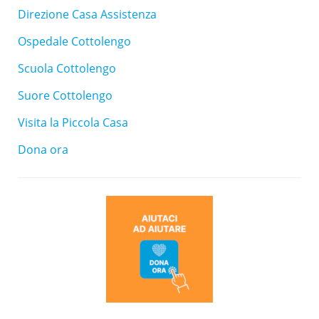
Direzione Casa Assistenza
Ospedale Cottolengo
Scuola Cottolengo
Suore Cottolengo
Visita la Piccola Casa
Dona ora