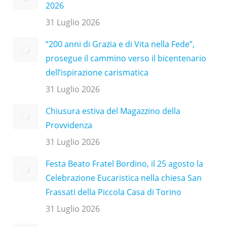
2026
31 Luglio 2026
“200 anni di Grazia e di Vita nella Fede”,
prosegue il cammino verso il bicentenario
dell’ispirazione carismatica
31 Luglio 2026
Chiusura estiva del Magazzino della
Provvidenza
31 Luglio 2026
Festa Beato Fratel Bordino, il 25 agosto la
Celebrazione Eucaristica nella chiesa San
Frassati della Piccola Casa di Torino
31 Luglio 2026