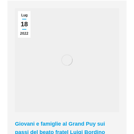
Lug
18
2022
Giovani e famiglie al Grand Puy sui
passi del beato fratel Luigi Bordino