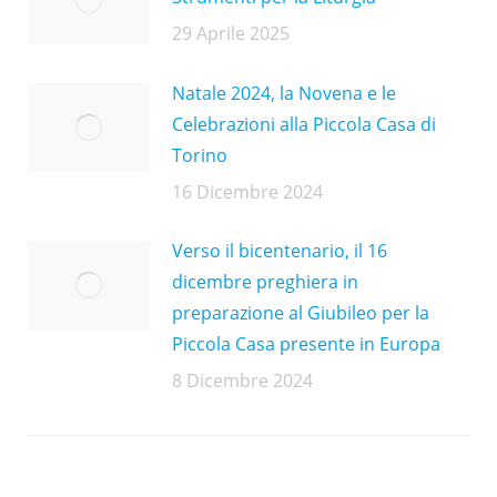
29 Aprile 2025
Natale 2024, la Novena e le
Celebrazioni alla Piccola Casa di
Torino
16 Dicembre 2024
Verso il bicentenario, il 16
dicembre preghiera in
preparazione al Giubileo per la
Piccola Casa presente in Europa
8 Dicembre 2024