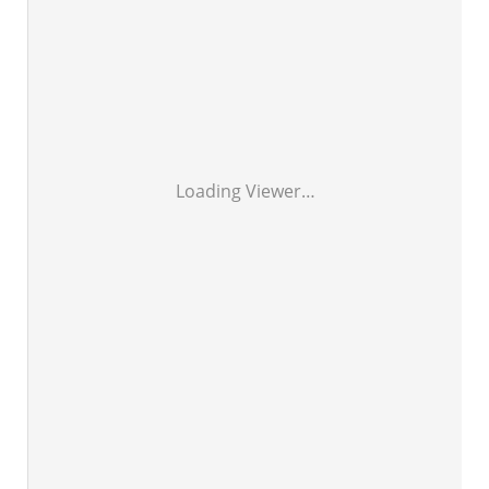
Loading Viewer…