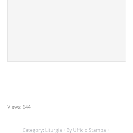
Views: 644
Category:
Liturgia
By
Ufficio Stampa