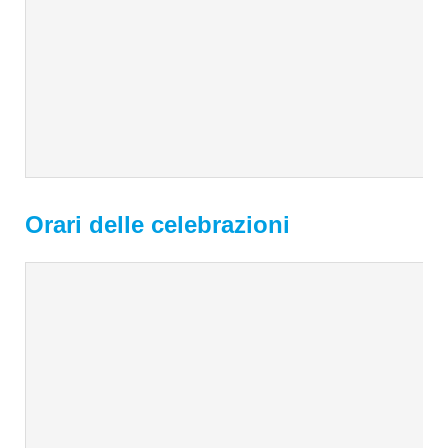
Orari delle celebrazioni