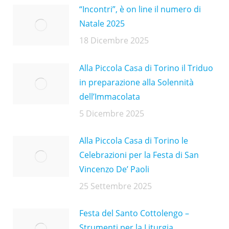
“Incontri”, è on line il numero di
Natale 2025
18 Dicembre 2025
Alla Piccola Casa di Torino il Triduo
in preparazione alla Solennità
dell’Immacolata
5 Dicembre 2025
Alla Piccola Casa di Torino le
Celebrazioni per la Festa di San
Vincenzo De’ Paoli
25 Settembre 2025
Festa del Santo Cottolengo –
Strumenti per la Liturgia