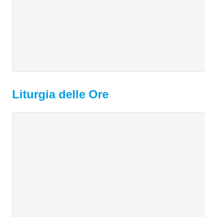
Liturgia delle Ore