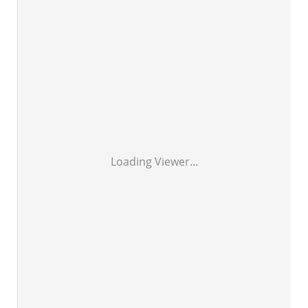
Loading Viewer…