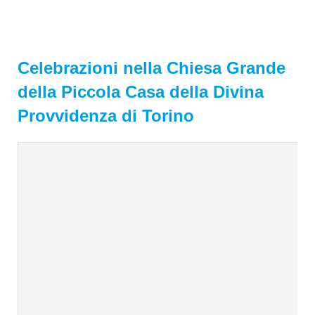
Celebrazioni nella Chiesa Grande
della Piccola Casa della Divina
Provvidenza di Torino