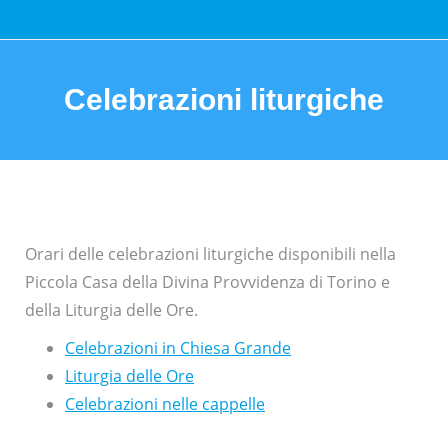
Celebrazioni liturgiche
You are here:
Orari delle celebrazioni liturgiche disponibili nella
Piccola Casa della Divina Provvidenza di Torino e
della Liturgia delle Ore.
Celebrazioni in Chiesa Grande
Liturgia delle Ore
Celebrazioni nelle cappelle