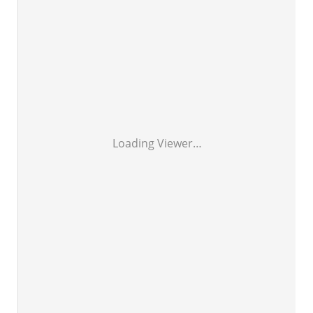
Loading Viewer…