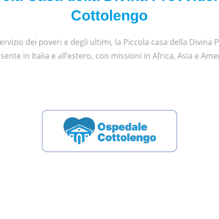
Cottolengo
ervizio dei poveri e degli ultimi, la Piccola casa della Divina
sente in Italia e all’estero, con missioni in Africa, Asia e Ame