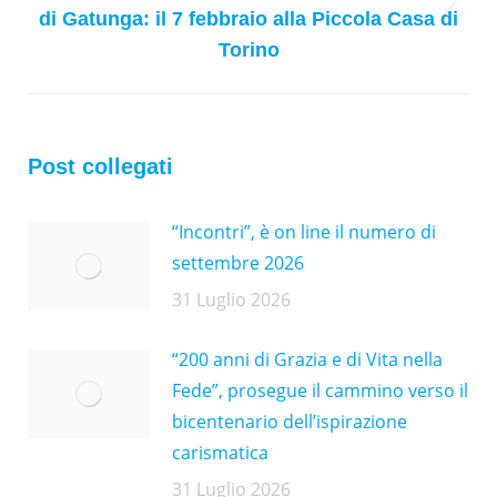
Next
di Gatunga: il 7 febbraio alla Piccola Casa di
post:
Torino
Post collegati
“Incontri”, è on line il numero di
settembre 2026
31 Luglio 2026
“200 anni di Grazia e di Vita nella
Fede”, prosegue il cammino verso il
bicentenario dell’ispirazione
carismatica
31 Luglio 2026