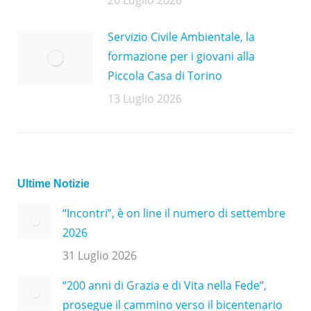
Servizio Civile Ambientale, la
formazione per i giovani alla
Piccola Casa di Torino
13 Luglio 2026
Ultime Notizie
“Incontri”, è on line il numero di settembre
2026
31 Luglio 2026
“200 anni di Grazia e di Vita nella Fede”,
prosegue il cammino verso il bicentenario