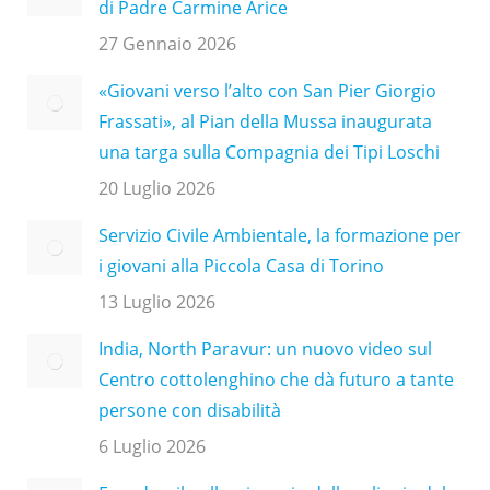
di Padre Carmine Arice
27 Gennaio 2026
«Giovani verso l’alto con San Pier Giorgio
Frassati», al Pian della Mussa inaugurata
una targa sulla Compagnia dei Tipi Loschi
20 Luglio 2026
Servizio Civile Ambientale, la formazione per
i giovani alla Piccola Casa di Torino
13 Luglio 2026
India, North Paravur: un nuovo video sul
Centro cottolenghino che dà futuro a tante
persone con disabilità
6 Luglio 2026