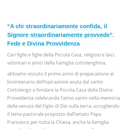
“A chi straordinariamente confida, il
Signore straordinariamente provvede”.
Fede e Divina Provvidenza
Cari figlie e figlie della Piccola Casa, religiosi e laici,
volontari e amici della Famiglia cottolenghina,
abbiamo vissuto il primo anno di preparazione al
bicentenario dell’ispirazione avuta dal santo
Cottolengo a fondare la Piccola Casa della Divina
Provvidenza celebrando l’anno santo nella memoria
della venuta del Figlio di Dio sulla terra; accogliendo
il tema pastorale proposto dall’amato Papa
Francesco per tutta la Chiesa, anche la famiglia