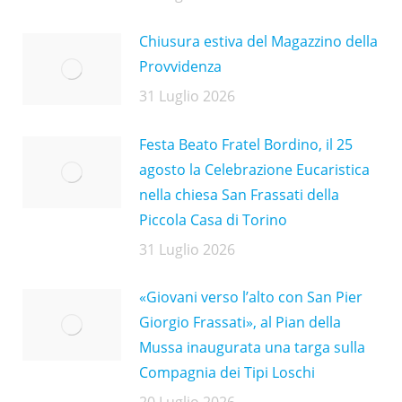
Chiusura estiva del Magazzino della
Provvidenza
31 Luglio 2026
Festa Beato Fratel Bordino, il 25
agosto la Celebrazione Eucaristica
nella chiesa San Frassati della
Piccola Casa di Torino
31 Luglio 2026
«Giovani verso l’alto con San Pier
Giorgio Frassati», al Pian della
Mussa inaugurata una targa sulla
Compagnia dei Tipi Loschi
20 Luglio 2026