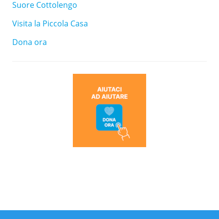
Suore Cottolengo
Visita la Piccola Casa
Dona ora