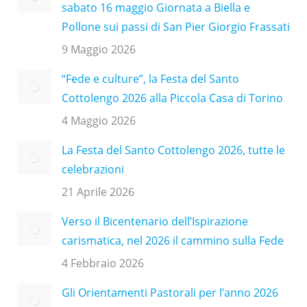
sabato 16 maggio Giornata a Biella e
Pollone sui passi di San Pier Giorgio Frassati
9 Maggio 2026
“Fede e culture”, la Festa del Santo
Cottolengo 2026 alla Piccola Casa di Torino
4 Maggio 2026
La Festa del Santo Cottolengo 2026, tutte le
celebrazioni
21 Aprile 2026
Verso il Bicentenario dell’Ispirazione
carismatica, nel 2026 il cammino sulla Fede
4 Febbraio 2026
Gli Orientamenti Pastorali per l’anno 2026