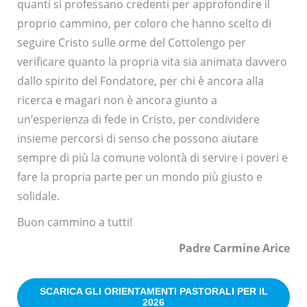
quanti si professano credenti per approfondire il
proprio cammino, per coloro che hanno scelto di
seguire Cristo sulle orme del Cottolengo per
verificare quanto la propria vita sia animata davvero
dallo spirito del Fondatore, per chi è ancora alla
ricerca e magari non è ancora giunto a
un’esperienza di fede in Cristo, per condividere
insieme percorsi di senso che possono aiutare
sempre di più la comune volontà di servire i poveri e
fare la propria parte per un mondo più giusto e
solidale.
Buon cammino a tutti!
Padre Carmine Arice
SCARICA GLI ORIENTAMENTI PASTORALI PER IL
2026