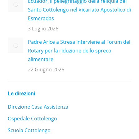
Ecuador, il pellegrinaggio della reliquia del
Santo Cottolengo nel Vicariato Apostolico di
Esmeradas
3 Luglio 2026
Padre Arice a Stresa interviene al Forum del
Rotary per la riduzione dello spreco
alimentare
22 Giugno 2026
Le direzioni
Direzione Casa Assistenza
Ospedale Cottolengo
Scuola Cottolengo