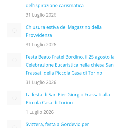
dell’ispirazione carismatica
31 Luglio 2026
Chiusura estiva del Magazzino della
Provvidenza
31 Luglio 2026
Festa Beato Fratel Bordino, il 25 agosto la
Celebrazione Eucaristica nella chiesa San
Frassati della Piccola Casa di Torino
31 Luglio 2026
La festa di San Pier Giorgio Frassati alla
Piccola Casa di Torino
1 Luglio 2026
Svizzera, festa a Gordevio per