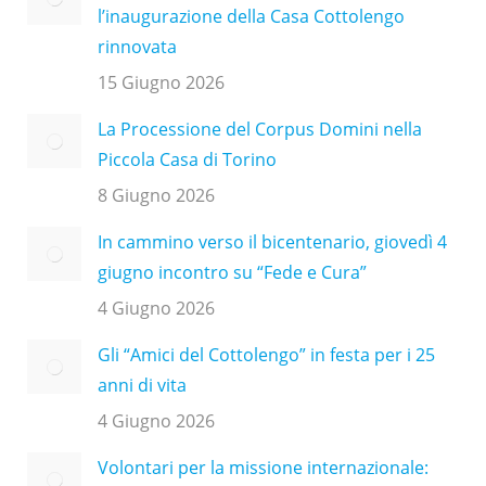
l’inaugurazione della Casa Cottolengo
rinnovata
15 Giugno 2026
La Processione del Corpus Domini nella
Piccola Casa di Torino
8 Giugno 2026
In cammino verso il bicentenario, giovedì 4
giugno incontro su “Fede e Cura”
4 Giugno 2026
Gli “Amici del Cottolengo” in festa per i 25
anni di vita
4 Giugno 2026
Volontari per la missione internazionale: