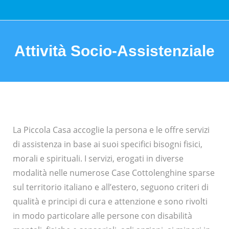
Attività Socio-Assistenziale
You are here:
La Piccola Casa accoglie la persona e le offre servizi
di assistenza in base ai suoi specifici bisogni fisici,
morali e spirituali. I servizi, erogati in diverse
modalità nelle numerose Case Cottolenghine sparse
sul territorio italiano e all’estero, seguono criteri di
qualità e principi di cura e attenzione e sono rivolti
in modo particolare alle persone con disabilità