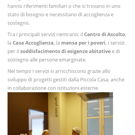
hanno riferimenti familiari o che si trovano in uno
stato di bisogno e necessitano di accoglienza e
sostegno.
Tra i principali servizi rientrano: il
Centro di Ascolto
,
la
Casa Accoglienza
, la
mensa per i poveri
, i servizi
per il
soddisfacimento di esigenze abitative
e di
sostegno alle persone emarginate.
Nel tempo i servizi si arricchiscono grazie allo
sviluppo di progetti gestiti dalla Piccola Casa, anche
in collaborazione con istituzioni esterne.