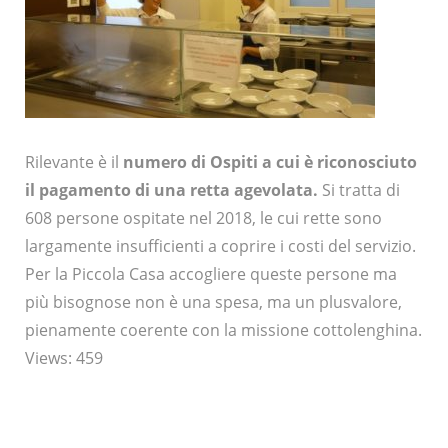
Rilevante è il
numero di Ospiti a cui è riconosciuto
il pagamento di una retta agevolata.
Si tratta di
608 persone ospitate nel 2018, le cui rette sono
largamente insufficienti a coprire i costi del servizio.
Per la Piccola Casa accogliere queste persone ma
più bisognose non è una spesa, ma un plusvalore,
pienamente coerente con la missione cottolenghina.
Views: 459