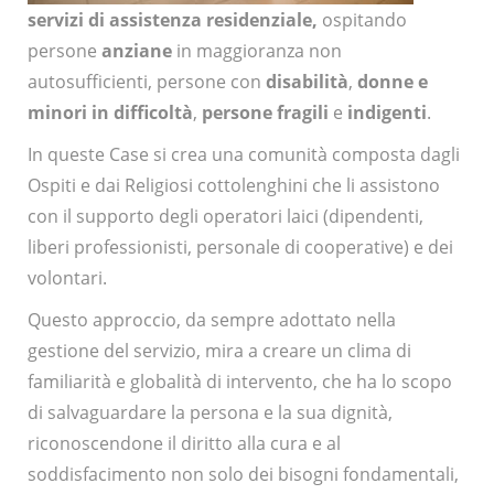
servizi di assistenza residenziale
,
ospitando
persone
anziane
in maggioranza non
autosufficienti, persone con
disabilità
,
donne e
minori in difficoltà
,
persone
fragili
e
indigenti
.
In queste Case si crea una comunità composta dagli
Ospiti e dai Religiosi cottolenghini che li assistono
con il supporto degli operatori laici (dipendenti,
liberi professionisti, personale di cooperative) e dei
volontari.
Questo approccio, da sempre adottato nella
gestione del servizio, mira a creare un clima di
familiarità e globalità di intervento, che ha lo scopo
di salvaguardare la persona e la sua dignità,
riconoscendone il diritto alla cura e al
soddisfacimento non solo dei bisogni fondamentali,