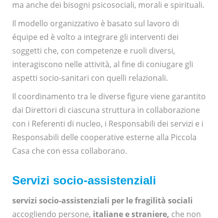
ma anche dei bisogni psicosociali, morali e spirituali.
Il modello organizzativo è basato sul lavoro di
équipe ed è volto a integrare gli interventi dei
soggetti che, con competenze e ruoli diversi,
interagiscono nelle attività, al fine di coniugare gli
aspetti socio-sanitari con quelli relazionali.
Il coordinamento tra le diverse figure viene garantito
dai Direttori di ciascuna struttura in collaborazione
con i Referenti di nucleo, i Responsabili dei servizi e i
Responsabili delle cooperative esterne alla Piccola
Casa che con essa collaborano.
Servizi socio-assistenziali
servizi socio-assistenziali per le
fragilità sociali
accogliendo persone,
italiane e straniere,
che non