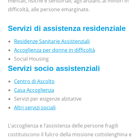
mentali, fisiche e sensoriali, agli anziani, ai minori in
difficoltà, alle persone emarginate.
Servizi di assistenza residenziale
Residenze Sanitarie Assistenziali
Accoglienza per donne in difficoltà
Social Housing
Servizi socio assistenziali
Centro di Ascolto
Casa Accoglienza
Servizi per esigenze abitative
Altri servizi sociali
L’accoglienza e l’assistenza delle persone fragili
costituiscono il fulcro della missione cottolenghina e