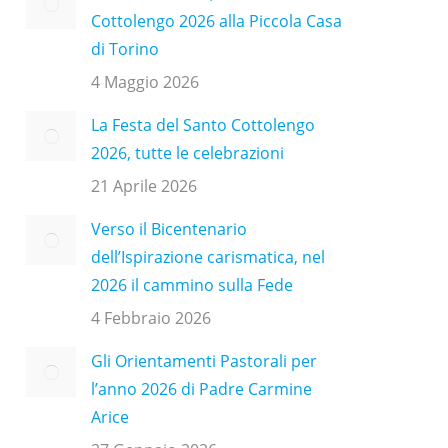
Cottolengo 2026 alla Piccola Casa
di Torino
4 Maggio 2026
La Festa del Santo Cottolengo
2026, tutte le celebrazioni
21 Aprile 2026
Verso il Bicentenario
dell’Ispirazione carismatica, nel
2026 il cammino sulla Fede
4 Febbraio 2026
Gli Orientamenti Pastorali per
l’anno 2026 di Padre Carmine
Arice