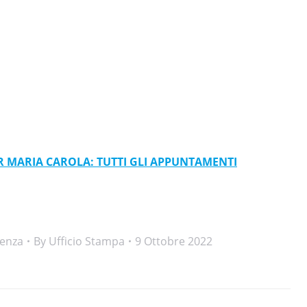
OR MARIA CAROLA: TUTTI GLI APPUNTAMENTI
denza
By
Ufficio Stampa
9 Ottobre 2022