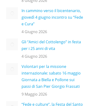
8 Giugno 2026
In cammino verso il bicentenario,
giovedì 4 giugno incontro su “Fede
e Cura”
4 Giugno 2026
Gli “Amici del Cottolengo” in festa
per i 25 anni di vita
4 Giugno 2026
Volontari per la missione
internazionale: sabato 16 maggio
Giornata a Biella e Pollone sui
passi di San Pier Giorgio Frassati
9 Maggio 2026
“Fede e culture”, la Festa del Santo