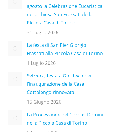
agosto la Celebrazione Eucaristica
nella chiesa San Frassati della
Piccola Casa di Torino
31 Luglio 2026
La festa di San Pier Giorgio
Frassati alla Piccola Casa di Torino
1 Luglio 2026
Svizzera, festa a Gordevio per
l’inaugurazione della Casa
Cottolengo rinnovata
15 Giugno 2026
La Processione del Corpus Domini
nella Piccola Casa di Torino