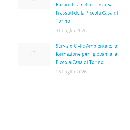
Eucaristica nella chiesa San
Frassati della Piccola Casa di
Torino
31 Luglio 2026
Servizio Civile Ambientale, la
formazione per i giovani alla
Piccola Casa di Torino
i
13 Luglio 2026