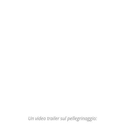
Un video trailer sul pellegrinaggio: