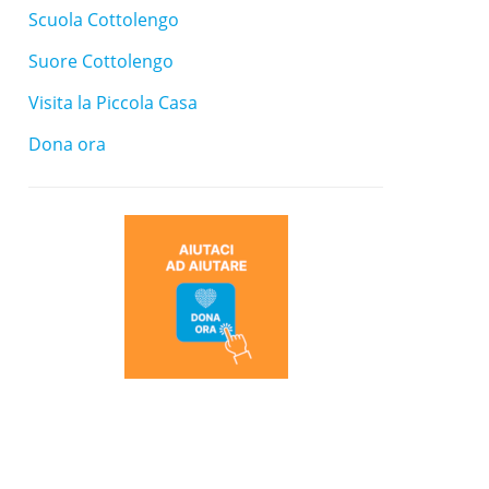
Scuola Cottolengo
Suore Cottolengo
Visita la Piccola Casa
Dona ora