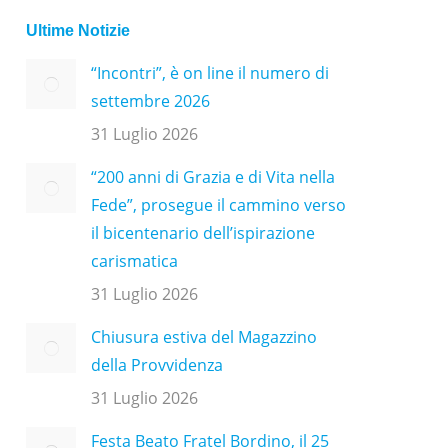
Ultime Notizie
“Incontri”, è on line il numero di
settembre 2026
31 Luglio 2026
“200 anni di Grazia e di Vita nella
Fede”, prosegue il cammino verso
il bicentenario dell’ispirazione
carismatica
31 Luglio 2026
Chiusura estiva del Magazzino
della Provvidenza
31 Luglio 2026
Festa Beato Fratel Bordino, il 25