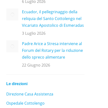
6 Luglio 2026
Ecuador, il pellegrinaggio della
reliquia del Santo Cottolengo nel
Vicariato Apostolico di Esmeradas
3 Luglio 2026
Padre Arice a Stresa interviene al
Forum del Rotary per la riduzione
dello spreco alimentare
22 Giugno 2026
Le direzioni
Direzione Casa Assistenza
Ospedale Cottolengo