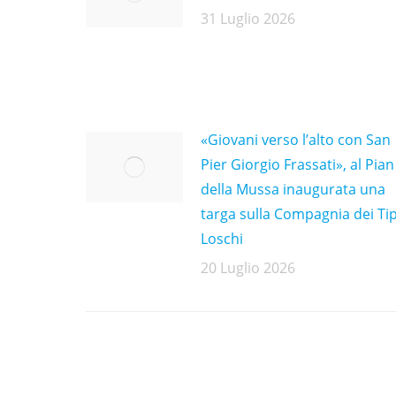
31 Luglio 2026
«Giovani verso l’alto con San
Pier Giorgio Frassati», al Pian
della Mussa inaugurata una
targa sulla Compagnia dei Tip
Loschi
20 Luglio 2026