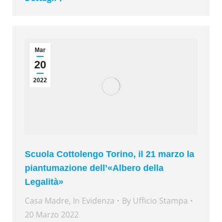
Mar
20
2022
Scuola Cottolengo Torino, il 21 marzo la
piantumazione dell’«Albero della
Legalità»
Casa Madre
,
In Evidenza
By
Ufficio Stampa
20 Marzo 2022