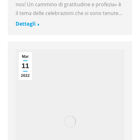
nos! Un cammino di gratitudine e profezia» è
il tema delle celebrazioni che si sono tenute…
Dettagli
Mar
11
2022