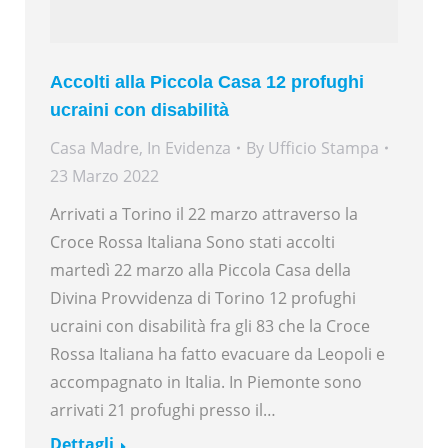
Accolti alla Piccola Casa 12 profughi
ucraini con disabilità
Casa Madre
,
In Evidenza
By
Ufficio Stampa
23 Marzo 2022
Arrivati a Torino il 22 marzo attraverso la
Croce Rossa Italiana Sono stati accolti
martedì 22 marzo alla Piccola Casa della
Divina Provvidenza di Torino 12 profughi
ucraini con disabilità fra gli 83 che la Croce
Rossa Italiana ha fatto evacuare da Leopoli e
accompagnato in Italia. In Piemonte sono
arrivati 21 profughi presso il…
Dettagli