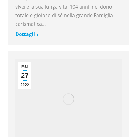
vivere la sua lunga vita: 104 anni, nel dono
totale e gioioso di sé nella grande Famiglia
carismatica…
Dettagli
Mar
27
2022