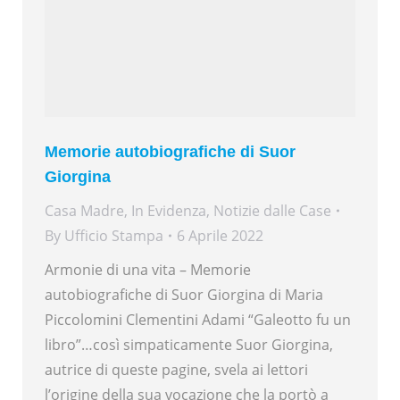
Memorie autobiografiche di Suor
Giorgina
Casa Madre
,
In Evidenza
,
Notizie dalle Case
By
Ufficio Stampa
6 Aprile 2022
Armonie di una vita – Memorie
autobiografiche di Suor Giorgina di Maria
Piccolomini Clementini Adami “Galeotto fu un
libro”…così simpaticamente Suor Giorgina,
autrice di queste pagine, svela ai lettori
l’origine della sua vocazione che la portò a