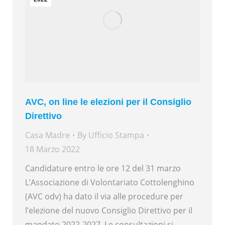
AVC, on line le elezioni per il Consiglio
Direttivo
Casa Madre
By
Ufficio Stampa
18 Marzo 2022
Candidature entro le ore 12 del 31 marzo
L’Associazione di Volontariato Cottolenghino
(AVC odv) ha dato il via alle procedure per
l’elezione del nuovo Consiglio Direttivo per il
mandato 2022-2027. Le consultazioni si