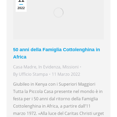
2022
50 anni della Famiglia Cottolenghina in
Africa
Casa Madre
,
In Evidenza
,
Missioni
By
Ufficio Stampa
11 Marzo 2022
Giubileo in Kenya con i Superiori Maggiori
Tutta la Piccola Casa presente nel mondo è in
festa per i 50 anni dal ritorno della Famiglia
Cottolenghina in Africa, a partire dall’11
marzo 1972. «Alla luce del Caritas Christi urget