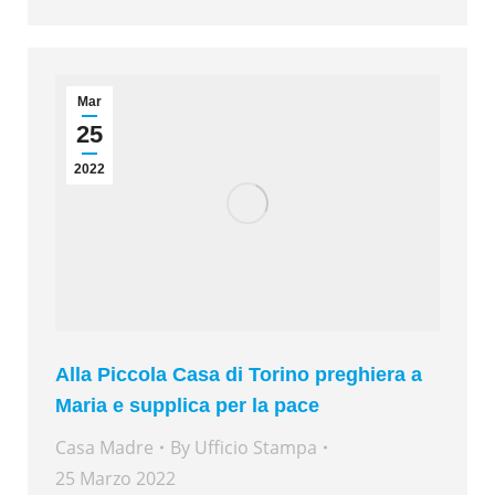
Mar
25
2022
Alla Piccola Casa di Torino preghiera a
Maria e supplica per la pace
Casa Madre
By
Ufficio Stampa
25 Marzo 2022