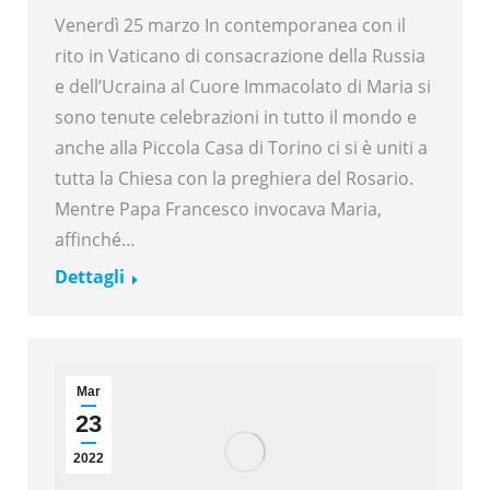
Venerdì 25 marzo In contemporanea con il
rito in Vaticano di consacrazione della Russia
e dell’Ucraina al Cuore Immacolato di Maria si
sono tenute celebrazioni in tutto il mondo e
anche alla Piccola Casa di Torino ci si è uniti a
tutta la Chiesa con la preghiera del Rosario.
Mentre Papa Francesco invocava Maria,
affinché…
Dettagli
Mar
23
2022