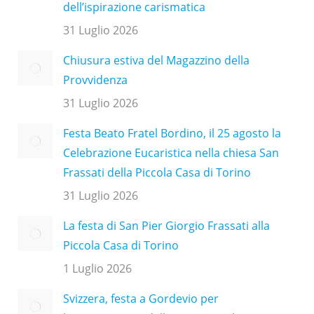
dell’ispirazione carismatica
31 Luglio 2026
Chiusura estiva del Magazzino della
Provvidenza
31 Luglio 2026
Festa Beato Fratel Bordino, il 25 agosto la
Celebrazione Eucaristica nella chiesa San
Frassati della Piccola Casa di Torino
31 Luglio 2026
La festa di San Pier Giorgio Frassati alla
Piccola Casa di Torino
1 Luglio 2026
Svizzera, festa a Gordevio per