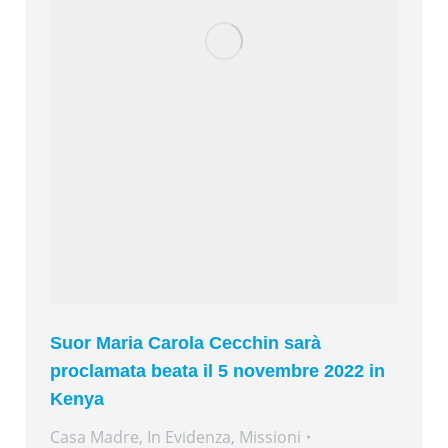
Suor Maria Carola Cecchin sarà
proclamata beata il 5 novembre 2022 in
Kenya
Casa Madre
,
In Evidenza
,
Missioni