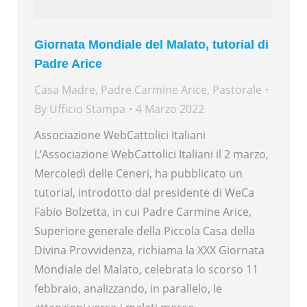
Giornata Mondiale del Malato, tutorial di
Padre Arice
Casa Madre
,
Padre Carmine Arice
,
Pastorale
By
Ufficio Stampa
4 Marzo 2022
Associazione WebCattolici Italiani
L’Associazione WebCattolici Italiani il 2 marzo,
Mercoledì delle Ceneri, ha pubblicato un
tutorial, introdotto dal presidente di WeCa
Fabio Bolzetta, in cui Padre Carmine Arice,
Superiore generale della Piccola Casa della
Divina Provvidenza, richiama la XXX Giornata
Mondiale del Malato, celebrata lo scorso 11
febbraio, analizzando, in parallelo, le