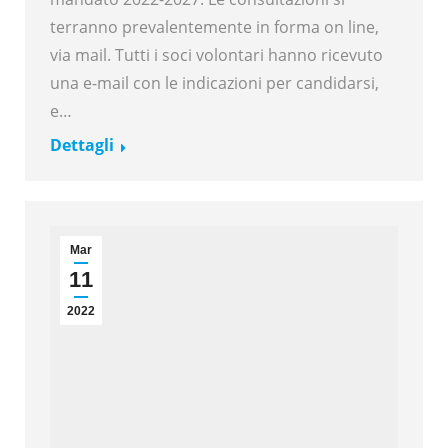
terranno prevalentemente in forma on line,
via mail. Tutti i soci volontari hanno ricevuto
una e-mail con le indicazioni per candidarsi,
e…
Dettagli
Mar
11
2022