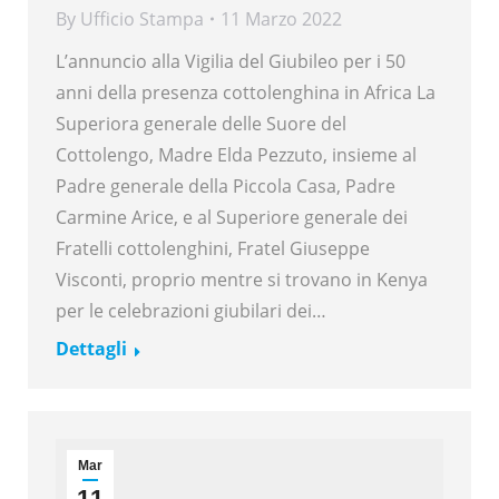
By
Ufficio Stampa
11 Marzo 2022
L’annuncio alla Vigilia del Giubileo per i 50
anni della presenza cottolenghina in Africa La
Superiora generale delle Suore del
Cottolengo, Madre Elda Pezzuto, insieme al
Padre generale della Piccola Casa, Padre
Carmine Arice, e al Superiore generale dei
Fratelli cottolenghini, Fratel Giuseppe
Visconti, proprio mentre si trovano in Kenya
per le celebrazioni giubilari dei…
Dettagli
Mar
11