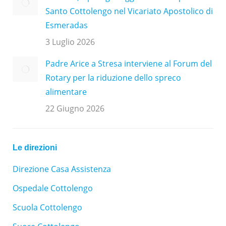
Santo Cottolengo nel Vicariato Apostolico di
Esmeradas
3 Luglio 2026
Padre Arice a Stresa interviene al Forum del
Rotary per la riduzione dello spreco
alimentare
22 Giugno 2026
Le direzioni
Direzione Casa Assistenza
Ospedale Cottolengo
Scuola Cottolengo