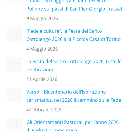
sabato 16 maggio Giornata a Biella e
Pollone sui passi di San Pier Giorgio Frassati
9 Maggio 2026
“Fede e culture”, la Festa del Santo
Cottolengo 2026 alla Piccola Casa di Torino
4 Maggio 2026
La Festa del Santo Cottolengo 2026, tutte le
celebrazioni
21 Aprile 2026
Verso il Bicentenario dell’Ispirazione
carismatica, nel 2026 il cammino sulla Fede
4 Febbraio 2026
Gli Orientamenti Pastorali per l’anno 2026
di Padre Carmine Arice