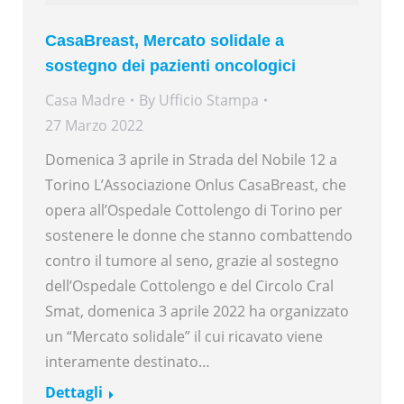
CasaBreast, Mercato solidale a
sostegno dei pazienti oncologici
Casa Madre
By
Ufficio Stampa
27 Marzo 2022
Domenica 3 aprile in Strada del Nobile 12 a
Torino L’Associazione Onlus CasaBreast, che
opera all’Ospedale Cottolengo di Torino per
sostenere le donne che stanno combattendo
contro il tumore al seno, grazie al sostegno
dell’Ospedale Cottolengo e del Circolo Cral
Smat, domenica 3 aprile 2022 ha organizzato
un “Mercato solidale” il cui ricavato viene
interamente destinato…
Dettagli