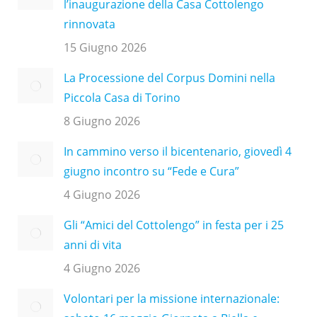
l’inaugurazione della Casa Cottolengo
rinnovata
15 Giugno 2026
La Processione del Corpus Domini nella
Piccola Casa di Torino
8 Giugno 2026
In cammino verso il bicentenario, giovedì 4
giugno incontro su “Fede e Cura”
4 Giugno 2026
Gli “Amici del Cottolengo” in festa per i 25
anni di vita
4 Giugno 2026
Volontari per la missione internazionale: