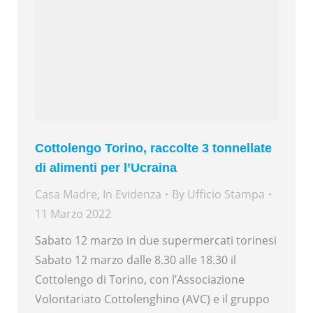
Cottolengo Torino, raccolte 3 tonnellate
di alimenti per l’Ucraina
Casa Madre
,
In Evidenza
By
Ufficio Stampa
11 Marzo 2022
Sabato 12 marzo in due supermercati torinesi
Sabato 12 marzo dalle 8.30 alle 18.30 il
Cottolengo di Torino, con l’Associazione
Volontariato Cottolenghino (AVC) e il gruppo