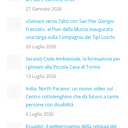
27 Gennaio 2026
«Giovani verso l’alto con San Pier Giorgio
Frassati», al Pian della Mussa inaugurata
una targa sulla Compagnia dei Tipi Loschi
20 Luglio 2026
Servizio Civile Ambientale, la formazione per
i giovani alla Piccola Casa di Torino
13 Luglio 2026
India, North Paravur: un nuovo video sul
Centro cottolenghino che dà futuro a tante
persone con disabilità
6 Luglio 2026
Ecuador, il pellegrinaggio della reliquia del