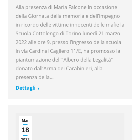
Alla presenza di Maria Falcone In occasione
della Giornata della memoria e dell’impegno
in ricordo delle vittime innocenti delle mafie la
Scuola Cottolengo di Torino lunedì 21 marzo
2022 alle ore 9, presso l’ingresso della scuola
in via Cardinal Cagliero 11/E, ha promosso la
piantumazione dell’”Albero della Legalità”
donato dall’Arma dei Carabinieri, alla
presenza della…
Dettagli
Mar
18
2022