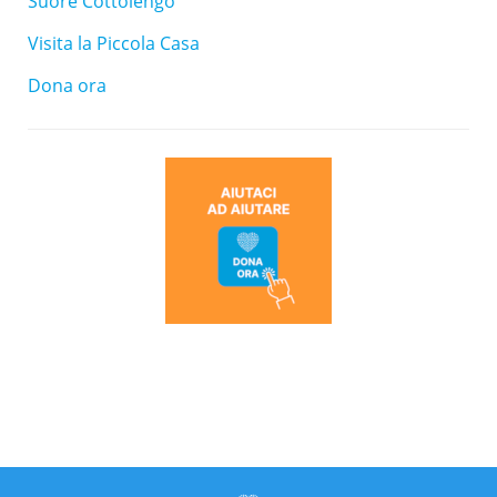
Suore Cottolengo
Visita la Piccola Casa
Dona ora