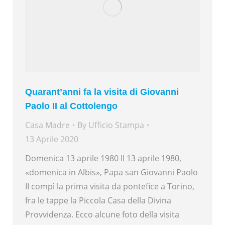
Quarant’anni fa la visita di Giovanni
Paolo II al Cottolengo
Casa Madre
By
Ufficio Stampa
13 Aprile 2020
Domenica 13 aprile 1980 Il 13 aprile 1980,
«domenica in Albis», Papa san Giovanni Paolo
II compì la prima visita da pontefice a Torino,
fra le tappe la Piccola Casa della Divina
Provvidenza. Ecco alcune foto della visita