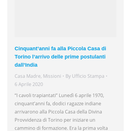
Cinquant’anni fa alla Piccola Casa di
Torino l’arrivo delle prime postulanti
dall’India
Casa Madre
,
Missioni
By
Ufficio Stampa
6 Aprile 2020
“I cavoli trapiantati” Lunedì 6 aprile 1970,
cinquant’anni fa, dodici ragazze indiane
arrivarono alla Piccola Casa della Divina
Provvidenza di Torino per iniziare un
cammino di formazione. Era la prima volta