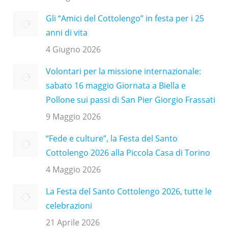
Gli “Amici del Cottolengo” in festa per i 25
anni di vita
4 Giugno 2026
Volontari per la missione internazionale:
sabato 16 maggio Giornata a Biella e
Pollone sui passi di San Pier Giorgio Frassati
9 Maggio 2026
“Fede e culture”, la Festa del Santo
Cottolengo 2026 alla Piccola Casa di Torino
4 Maggio 2026
La Festa del Santo Cottolengo 2026, tutte le
celebrazioni
21 Aprile 2026