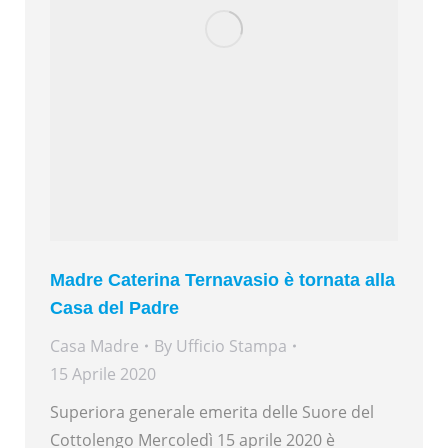
Madre Caterina Ternavasio è tornata alla
Casa del Padre
Casa Madre
By
Ufficio Stampa
15 Aprile 2020
Superiora generale emerita delle Suore del
Cottolengo Mercoledì 15 aprile 2020 è