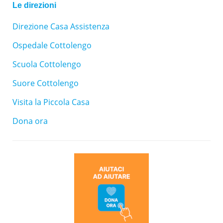
Le direzioni
Direzione Casa Assistenza
Ospedale Cottolengo
Scuola Cottolengo
Suore Cottolengo
Visita la Piccola Casa
Dona ora