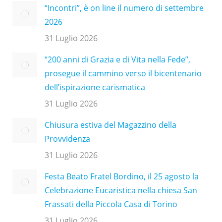
“Incontri”, è on line il numero di settembre
2026
31 Luglio 2026
“200 anni di Grazia e di Vita nella Fede”,
prosegue il cammino verso il bicentenario
dell’ispirazione carismatica
31 Luglio 2026
Chiusura estiva del Magazzino della
Provvidenza
31 Luglio 2026
Festa Beato Fratel Bordino, il 25 agosto la
Celebrazione Eucaristica nella chiesa San
Frassati della Piccola Casa di Torino
31 Luglio 2026