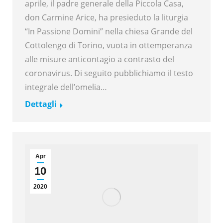
aprile, il padre generale della Piccola Casa,
don Carmine Arice, ha presieduto la liturgia
“In Passione Domini” nella chiesa Grande del
Cottolengo di Torino, vuota in ottemperanza
alle misure anticontagio a contrasto del
coronavirus. Di seguito pubblichiamo il testo
integrale dell’omelia…
Dettagli
Apr
10
2020