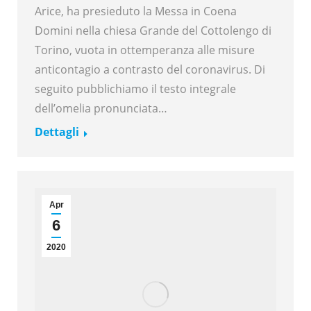
Arice, ha presieduto la Messa in Coena
Domini nella chiesa Grande del Cottolengo di
Torino, vuota in ottemperanza alle misure
anticontagio a contrasto del coronavirus. Di
seguito pubblichiamo il testo integrale
dell’omelia pronunciata…
Dettagli
Apr
6
2020