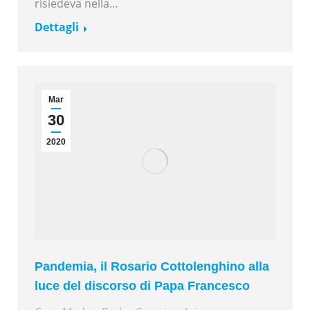
risiedeva nella…
Dettagli
Mar
30
2020
Pandemia, il Rosario Cottolenghino alla
luce del discorso di Papa Francesco