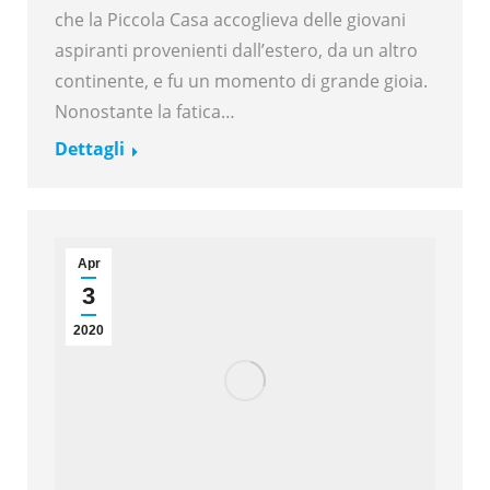
che la Piccola Casa accoglieva delle giovani
aspiranti provenienti dall’estero, da un altro
continente, e fu un momento di grande gioia.
Nonostante la fatica…
Dettagli
Apr
3
2020