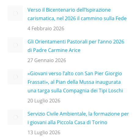
Verso il Bicentenario dell’Ispirazione
carismatica, nel 2026 il cammino sulla Fede
4 Febbraio 2026
Gli Orientamenti Pastorali per l’anno 2026
di Padre Carmine Arice
27 Gennaio 2026
«Giovani verso l’alto con San Pier Giorgio
Frassati», al Pian della Mussa inaugurata
una targa sulla Compagnia dei Tipi Loschi
20 Luglio 2026
Servizio Civile Ambientale, la formazione per
i giovani alla Piccola Casa di Torino
13 Luglio 2026