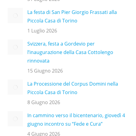
La festa di San Pier Giorgio Frassati alla
Piccola Casa di Torino
1 Luglio 2026
Svizzera, festa a Gordevio per
l’inaugurazione della Casa Cottolengo
rinnovata
15 Giugno 2026
La Processione del Corpus Domini nella
Piccola Casa di Torino
8 Giugno 2026
In cammino verso il bicentenario, giovedì 4
giugno incontro su “Fede e Cura”
4 Giugno 2026