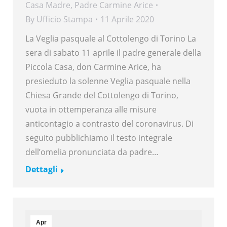
Casa Madre
,
Padre Carmine Arice
By
Ufficio Stampa
11 Aprile 2020
La Veglia pasquale al Cottolengo di Torino La
sera di sabato 11 aprile il padre generale della
Piccola Casa, don Carmine Arice, ha
presieduto la solenne Veglia pasquale nella
Chiesa Grande del Cottolengo di Torino,
vuota in ottemperanza alle misure
anticontagio a contrasto del coronavirus. Di
seguito pubblichiamo il testo integrale
dell’omelia pronunciata da padre…
Dettagli
Apr