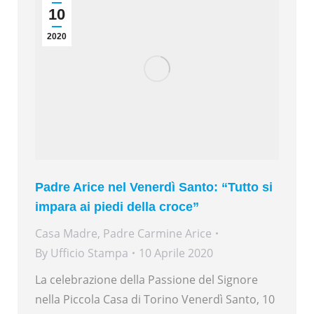
10
2020
Padre Arice nel Venerdì Santo: “Tutto si
impara ai piedi della croce”
Casa Madre
,
Padre Carmine Arice
By
Ufficio Stampa
10 Aprile 2020
La celebrazione della Passione del Signore
nella Piccola Casa di Torino Venerdì Santo, 10