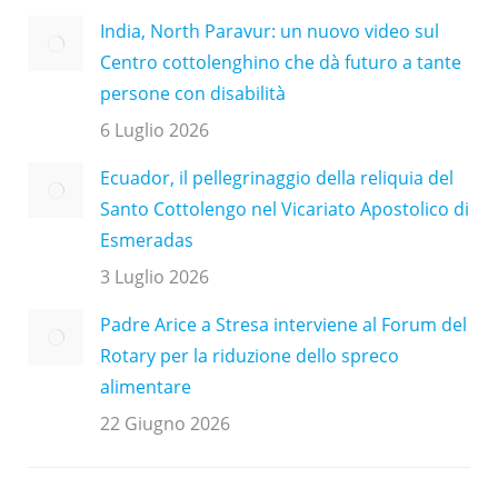
India, North Paravur: un nuovo video sul
Centro cottolenghino che dà futuro a tante
persone con disabilità
6 Luglio 2026
Ecuador, il pellegrinaggio della reliquia del
Santo Cottolengo nel Vicariato Apostolico di
Esmeradas
3 Luglio 2026
Padre Arice a Stresa interviene al Forum del
Rotary per la riduzione dello spreco
alimentare
22 Giugno 2026