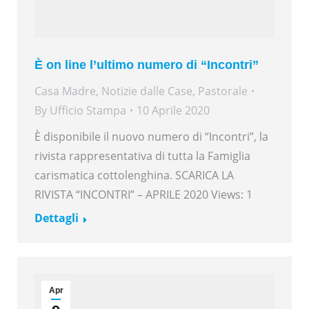
È on line l’ultimo numero di “Incontri”
Casa Madre
,
Notizie dalle Case
,
Pastorale
By
Ufficio Stampa
10 Aprile 2020
È disponibile il nuovo numero di “Incontri”, la
rivista rappresentativa di tutta la Famiglia
carismatica cottolenghina. SCARICA LA
RIVISTA “INCONTRI” – APRILE 2020 Views: 1
Dettagli
Apr