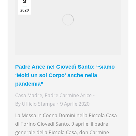
9
2020
Padre Arice nel Giovedì Santo: “siamo
‘Molti un sol Corpo’ anche nella
pandemia”
Casa Madre
,
Padre Carmine Arice
By
Ufficio Stampa
9 Aprile 2020
La Messa in Coena Domini nella Piccola Casa
di Torino Giovedì Santo, 9 aprile, il padre
generale della Piccola Casa, don Carmine