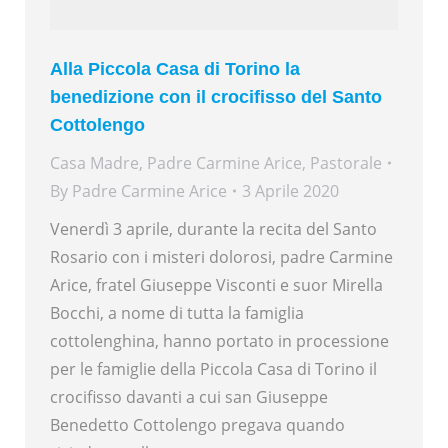
Alla Piccola Casa di Torino la
benedizione con il crocifisso del Santo
Cottolengo
Casa Madre
,
Padre Carmine Arice
,
Pastorale
By
Padre Carmine Arice
3 Aprile 2020
Venerdì 3 aprile, durante la recita del Santo
Rosario con i misteri dolorosi, padre Carmine
Arice, fratel Giuseppe Visconti e suor Mirella
Bocchi, a nome di tutta la famiglia
cottolenghina, hanno portato in processione
per le famiglie della Piccola Casa di Torino il
crocifisso davanti a cui san Giuseppe
Benedetto Cottolengo pregava quando