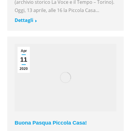
(archivio storico La Voce e il Tempo – Torino).
Oggi, 13 aprile, alle 16 la Piccola Casa…
Dettagli
Apr
11
2020
Buona Pasqua Piccola Casa!