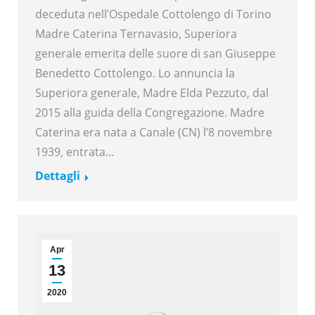
deceduta nell’Ospedale Cottolengo di Torino
Madre Caterina Ternavasio, Superiora
generale emerita delle suore di san Giuseppe
Benedetto Cottolengo. Lo annuncia la
Superiora generale, Madre Elda Pezzuto, dal
2015 alla guida della Congregazione. Madre
Caterina era nata a Canale (CN) l’8 novembre
1939, entrata…
Dettagli
Apr
13
2020