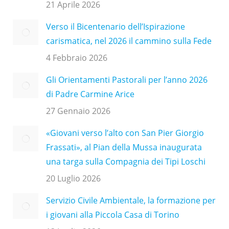
21 Aprile 2026
Verso il Bicentenario dell’Ispirazione
carismatica, nel 2026 il cammino sulla Fede
4 Febbraio 2026
Gli Orientamenti Pastorali per l’anno 2026
di Padre Carmine Arice
27 Gennaio 2026
«Giovani verso l’alto con San Pier Giorgio
Frassati», al Pian della Mussa inaugurata
una targa sulla Compagnia dei Tipi Loschi
20 Luglio 2026
Servizio Civile Ambientale, la formazione per
i giovani alla Piccola Casa di Torino