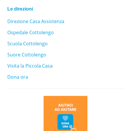
Le direzioni
Direzione Casa Assistenza
Ospedale Cottolengo
Scuola Cottolengo
Suore Cottolengo
Visita la Piccola Casa
Dona ora