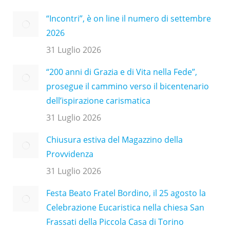
“Incontri”, è on line il numero di settembre
2026
31 Luglio 2026
“200 anni di Grazia e di Vita nella Fede”,
prosegue il cammino verso il bicentenario
dell’ispirazione carismatica
31 Luglio 2026
Chiusura estiva del Magazzino della
Provvidenza
31 Luglio 2026
Festa Beato Fratel Bordino, il 25 agosto la
Celebrazione Eucaristica nella chiesa San
Frassati della Piccola Casa di Torino