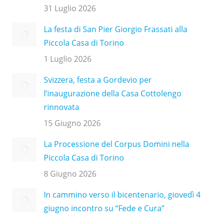
31 Luglio 2026
La festa di San Pier Giorgio Frassati alla
Piccola Casa di Torino
1 Luglio 2026
Svizzera, festa a Gordevio per
l’inaugurazione della Casa Cottolengo
rinnovata
15 Giugno 2026
La Processione del Corpus Domini nella
Piccola Casa di Torino
8 Giugno 2026
In cammino verso il bicentenario, giovedì 4
giugno incontro su “Fede e Cura”