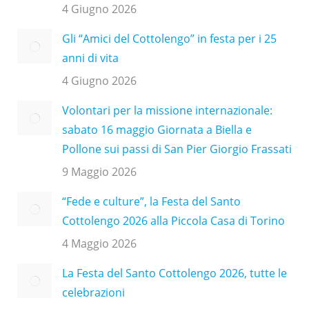
4 Giugno 2026
Gli “Amici del Cottolengo” in festa per i 25
anni di vita
4 Giugno 2026
Volontari per la missione internazionale:
sabato 16 maggio Giornata a Biella e
Pollone sui passi di San Pier Giorgio Frassati
9 Maggio 2026
“Fede e culture”, la Festa del Santo
Cottolengo 2026 alla Piccola Casa di Torino
4 Maggio 2026
La Festa del Santo Cottolengo 2026, tutte le
celebrazioni