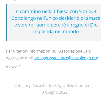
In cammino nella Chiesa con San G.B.
Cottolengo nell’unico desiderio di amare
e servire l’uomo perché il regno di Dio
risplenda nel mondo
Per ulteriori informazioni sull’Associazione Laici
Aggregati: mail
laiciaggregatisuore@cottolengo.org
Views: 2
Category:
Casa Madre
By
Ufficio Stampa
13 Giugno 2022