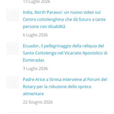
13 Luglio 2026
India, North Paravur: un nuovo video sul
Centro cottolenghino che dà futuro a tante
persone con disabilità
6 Luglio 2026
Ecuador, il pellegrinaggio della reliquia del
Santo Cottolengo nel Vicariato Apostolico di
Esmeradas
3 Luglio 2026
Padre Arice a Stresa interviene al Forum del
Rotary per la riduzione dello spreco
alimentare
22 Giugno 2026