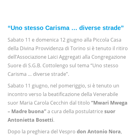
“Uno stesso Carisma … diverse strade”
Sabato 11 e domenica 12 giugno alla Piccola Casa
della Divina Provvidenza di Torino si è tenuto il ritiro
dell’Associazione Laici Aggregati alla Congregazione
Suore di S.G.B. Cottolengo sul tema “Uno stesso
Carisma … diverse strade”.
Sabato 11 giugno, nel pomeriggio, si è tenuto un
incontro verso la beatificazione della Venerabile
suor Maria Carola Cecchin dal titolo
“Mwari Mwega
– Madre buona”
a cura della postulatrice
suor
Antonietta Bosetti
.
Dopo la preghiera del Vespro
don Antonio Nora
,