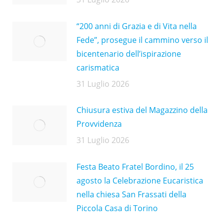
“200 anni di Grazia e di Vita nella
Fede”, prosegue il cammino verso il
bicentenario dell’ispirazione
carismatica
31 Luglio 2026
Chiusura estiva del Magazzino della
Provvidenza
31 Luglio 2026
Festa Beato Fratel Bordino, il 25
agosto la Celebrazione Eucaristica
nella chiesa San Frassati della
Piccola Casa di Torino