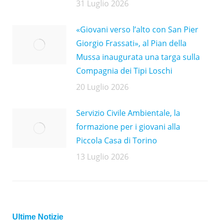
31 Luglio 2026
«Giovani verso l’alto con San Pier
Giorgio Frassati», al Pian della
Mussa inaugurata una targa sulla
Compagnia dei Tipi Loschi
20 Luglio 2026
Servizio Civile Ambientale, la
formazione per i giovani alla
Piccola Casa di Torino
13 Luglio 2026
Ultime Notizie