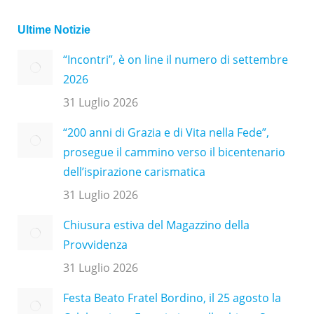
Ultime Notizie
“Incontri”, è on line il numero di settembre
2026
31 Luglio 2026
“200 anni di Grazia e di Vita nella Fede”,
prosegue il cammino verso il bicentenario
dell’ispirazione carismatica
31 Luglio 2026
Chiusura estiva del Magazzino della
Provvidenza
31 Luglio 2026
Festa Beato Fratel Bordino, il 25 agosto la