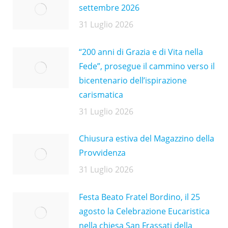
settembre 2026
31 Luglio 2026
“200 anni di Grazia e di Vita nella
Fede”, prosegue il cammino verso il
bicentenario dell’ispirazione
carismatica
31 Luglio 2026
Chiusura estiva del Magazzino della
Provvidenza
31 Luglio 2026
Festa Beato Fratel Bordino, il 25
agosto la Celebrazione Eucaristica
nella chiesa San Frassati della