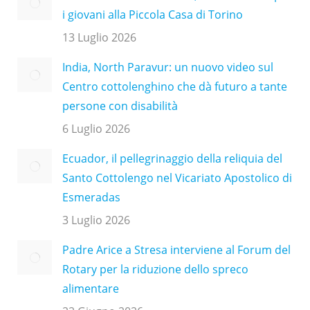
i giovani alla Piccola Casa di Torino
13 Luglio 2026
India, North Paravur: un nuovo video sul
Centro cottolenghino che dà futuro a tante
persone con disabilità
6 Luglio 2026
Ecuador, il pellegrinaggio della reliquia del
Santo Cottolengo nel Vicariato Apostolico di
Esmeradas
3 Luglio 2026
Padre Arice a Stresa interviene al Forum del
Rotary per la riduzione dello spreco
alimentare