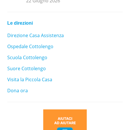
22 Giugno 2026
Le direzioni
Direzione Casa Assistenza
Ospedale Cottolengo
Scuola Cottolengo
Suore Cottolengo
Visita la Piccola Casa
Dona ora