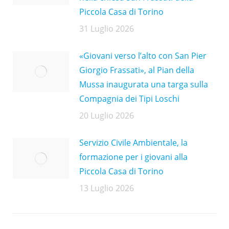
Piccola Casa di Torino
31 Luglio 2026
«Giovani verso l’alto con San Pier
Giorgio Frassati», al Pian della
Mussa inaugurata una targa sulla
Compagnia dei Tipi Loschi
20 Luglio 2026
Servizio Civile Ambientale, la
formazione per i giovani alla
Piccola Casa di Torino
13 Luglio 2026