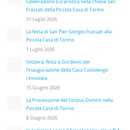
Celebrazione Eucaristica nella chiesa San
Frassati della Piccola Casa di Torino
31 Luglio 2026
La festa di San Pier Giorgio Frassati alla
Piccola Casa di Torino
1 Luglio 2026
Svizzera, festa a Gordevio per
l’inaugurazione della Casa Cottolengo
rinnovata
15 Giugno 2026
La Processione del Corpus Domini nella
Piccola Casa di Torino
8 Giugno 2026