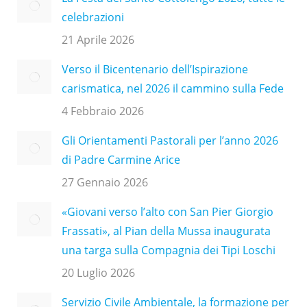
celebrazioni
21 Aprile 2026
Verso il Bicentenario dell’Ispirazione
carismatica, nel 2026 il cammino sulla Fede
4 Febbraio 2026
Gli Orientamenti Pastorali per l’anno 2026
di Padre Carmine Arice
27 Gennaio 2026
«Giovani verso l’alto con San Pier Giorgio
Frassati», al Pian della Mussa inaugurata
una targa sulla Compagnia dei Tipi Loschi
20 Luglio 2026
Servizio Civile Ambientale, la formazione per