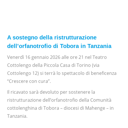
A sostegno della ristrutturazione
dell’orfanotrofio di Tobora in Tanzania
Venerdì 16 gennaio 2026 alle ore 21 nel Teatro
Cottolengo della Piccola Casa di Torino (via
Cottolengo 12) si terrà lo spettacolo di beneficenza
“Crescere con cura”.
Il ricavato sarà devoluto per sostenere la
ristrutturazione dell’orfanotrofio della Comunità
cottolenghina di Tobora – diocesi di Mahenge – in
Tanzania.