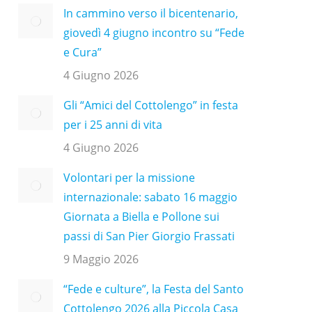
In cammino verso il bicentenario,
giovedì 4 giugno incontro su “Fede
e Cura”
4 Giugno 2026
Gli “Amici del Cottolengo” in festa
per i 25 anni di vita
4 Giugno 2026
Volontari per la missione
internazionale: sabato 16 maggio
Giornata a Biella e Pollone sui
passi di San Pier Giorgio Frassati
9 Maggio 2026
“Fede e culture”, la Festa del Santo
Cottolengo 2026 alla Piccola Casa