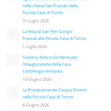
nella chiesa San Frassati della
Piccola Casa di Torino
31 Luglio 2026
La festa di San Pier Giorgio
Frassati alla Piccola Casa di Torino
1 Luglio 2026
Svizzera, festa a Gordevio per
l’inaugurazione della Casa
Cottolengo rinnovata
15 Giugno 2026
La Processione del Corpus Domini
nella Piccola Casa di Torino
8 Giugno 2026