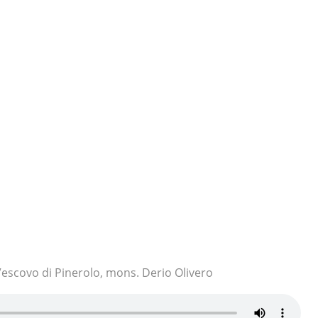
Vescovo di Pinerolo, mons. Derio Olivero