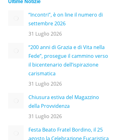
Ultime Notizie
“Incontri”, è on line il numero di
settembre 2026
31 Luglio 2026
“200 anni di Grazia e di Vita nella
Fede”, prosegue il cammino verso
il bicentenario dell’ispirazione
carismatica
31 Luglio 2026
Chiusura estiva del Magazzino
della Provvidenza
31 Luglio 2026
Festa Beato Fratel Bordino, il 25
agosto la Celebrazione Eucaristica