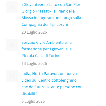
«Giovani verso l’alto con San Pier
Giorgio Frassati», al Pian della
Mussa inaugurata una targa sulla
Compagnia dei Tipi Loschi
20 Luglio 2026
Servizio Civile Ambientale, la
formazione per i giovani alla
Piccola Casa di Torino
13 Luglio 2026
India, North Paravur: un nuovo
video sul Centro cottolenghino
che dà futuro a tante persone con
disabilità
6 Luglio 2026