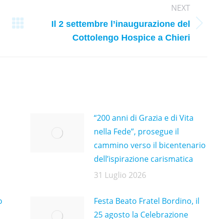
NEXT
Il 2 settembre l’inaugurazione del
Next
Cottolengo Hospice a Chieri
post:
“200 anni di Grazia e di Vita
nella Fede”, prosegue il
cammino verso il bicentenario
dell’ispirazione carismatica
31 Luglio 2026
o
Festa Beato Fratel Bordino, il
25 agosto la Celebrazione