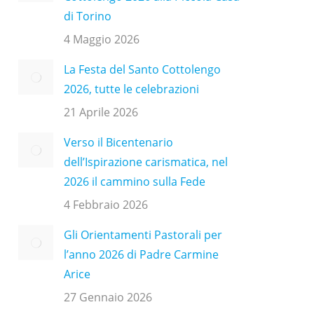
di Torino
4 Maggio 2026
La Festa del Santo Cottolengo
2026, tutte le celebrazioni
21 Aprile 2026
Verso il Bicentenario
dell’Ispirazione carismatica, nel
2026 il cammino sulla Fede
4 Febbraio 2026
Gli Orientamenti Pastorali per
l’anno 2026 di Padre Carmine
Arice
27 Gennaio 2026