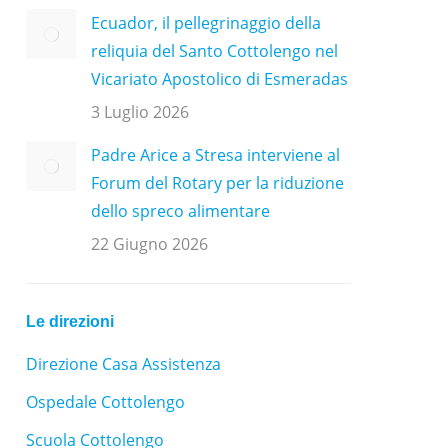
Ecuador, il pellegrinaggio della
reliquia del Santo Cottolengo nel
Vicariato Apostolico di Esmeradas
3 Luglio 2026
Padre Arice a Stresa interviene al
Forum del Rotary per la riduzione
dello spreco alimentare
22 Giugno 2026
Le direzioni
Direzione Casa Assistenza
Ospedale Cottolengo
Scuola Cottolengo