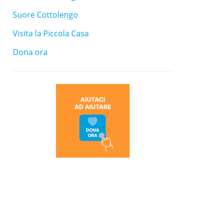
Suore Cottolengo
Visita la Piccola Casa
Dona ora