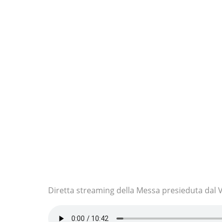
Diretta streaming della Messa presieduta dal 