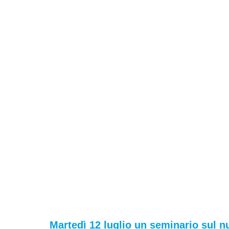
Martedì 12 luglio un seminario sul n