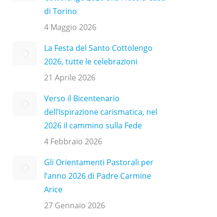
di Torino
4 Maggio 2026
La Festa del Santo Cottolengo
2026, tutte le celebrazioni
21 Aprile 2026
Verso il Bicentenario
dell’Ispirazione carismatica, nel
2026 il cammino sulla Fede
4 Febbraio 2026
Gli Orientamenti Pastorali per
l’anno 2026 di Padre Carmine
Arice
27 Gennaio 2026