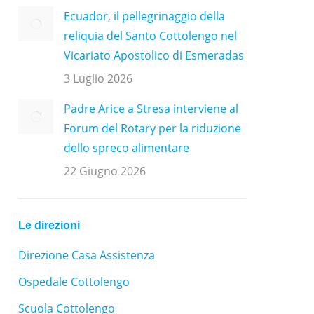
Ecuador, il pellegrinaggio della
reliquia del Santo Cottolengo nel
Vicariato Apostolico di Esmeradas
3 Luglio 2026
Padre Arice a Stresa interviene al
Forum del Rotary per la riduzione
dello spreco alimentare
22 Giugno 2026
Le direzioni
Direzione Casa Assistenza
Ospedale Cottolengo
Scuola Cottolengo