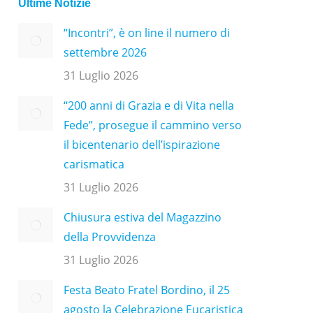
Ultime Notizie
“Incontri”, è on line il numero di
settembre 2026
31 Luglio 2026
“200 anni di Grazia e di Vita nella
Fede”, prosegue il cammino verso
il bicentenario dell’ispirazione
carismatica
31 Luglio 2026
Chiusura estiva del Magazzino
della Provvidenza
31 Luglio 2026
Festa Beato Fratel Bordino, il 25
agosto la Celebrazione Eucaristica