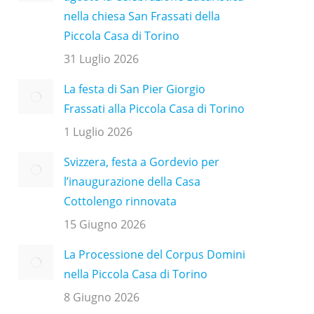
nella chiesa San Frassati della
Piccola Casa di Torino
31 Luglio 2026
La festa di San Pier Giorgio
Frassati alla Piccola Casa di Torino
1 Luglio 2026
Svizzera, festa a Gordevio per
l’inaugurazione della Casa
Cottolengo rinnovata
15 Giugno 2026
La Processione del Corpus Domini
nella Piccola Casa di Torino
8 Giugno 2026