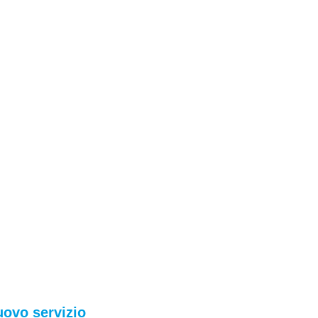
uovo servizio