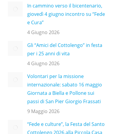
In cammino verso il bicentenario,
giovedì 4 giugno incontro su “Fede
e Cura”
4 Giugno 2026
Gli “Amici del Cottolengo” in festa
per i 25 anni di vita
4 Giugno 2026
Volontari per la missione
internazionale: sabato 16 maggio
Giornata a Biella e Pollone sui
passi di San Pier Giorgio Frassati
9 Maggio 2026
“Fede e culture”, la Festa del Santo
Cottolengo 2026 alla Piccola Casa