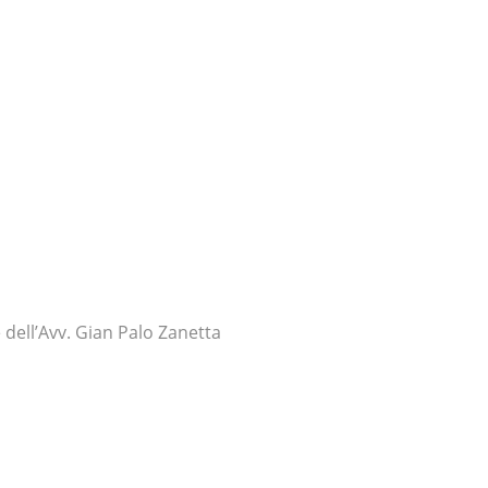
 dell’Avv. Gian Palo Zanetta