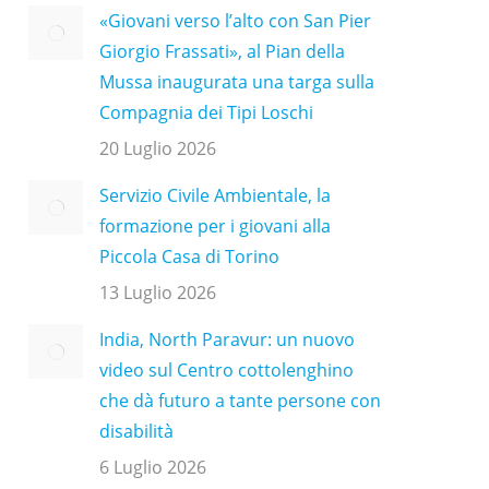
«Giovani verso l’alto con San Pier
Giorgio Frassati», al Pian della
Mussa inaugurata una targa sulla
Compagnia dei Tipi Loschi
20 Luglio 2026
Servizio Civile Ambientale, la
formazione per i giovani alla
Piccola Casa di Torino
13 Luglio 2026
India, North Paravur: un nuovo
video sul Centro cottolenghino
che dà futuro a tante persone con
disabilità
6 Luglio 2026