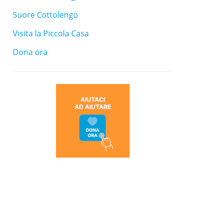
Suore Cottolengo
Visita la Piccola Casa
Dona ora