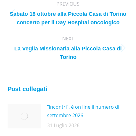
PREVIOUS
navigation
Sabato 18 ottobre alla Piccola Casa di Torino
Previous
concerto per il Day Hospital oncologico
post:
NEXT
La Veglia Missionaria alla Piccola Casa di
Next
Torino
post:
Post collegati
“Incontri”, è on line il numero di
settembre 2026
31 Luglio 2026