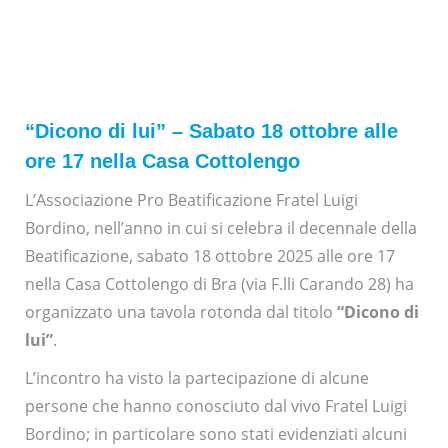
“Dicono di lui” – Sabato 18 ottobre alle
ore 17 nella Casa Cottolengo
L’Associazione Pro Beatificazione Fratel Luigi
Bordino, nell’anno in cui si celebra il decennale della
Beatificazione, sabato 18 ottobre 2025 alle ore 17
nella Casa Cottolengo di Bra (via F.lli Carando 28) ha
organizzato una tavola rotonda dal titolo
“Dicono di
lui”
.
L’incontro ha visto la partecipazione di alcune
persone che hanno conosciuto dal vivo Fratel Luigi
Bordino; in particolare sono stati evidenziati alcuni