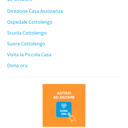
Direzione Casa Assistenza
Ospedale Cottolengo
Scuola Cottolengo
Suore Cottolengo
Visita la Piccola Casa
Dona ora