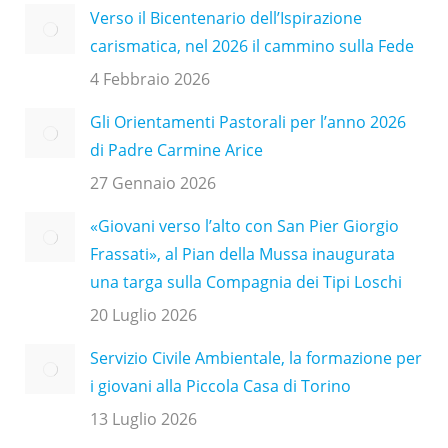
Verso il Bicentenario dell’Ispirazione
carismatica, nel 2026 il cammino sulla Fede
4 Febbraio 2026
Gli Orientamenti Pastorali per l’anno 2026
di Padre Carmine Arice
27 Gennaio 2026
«Giovani verso l’alto con San Pier Giorgio
Frassati», al Pian della Mussa inaugurata
una targa sulla Compagnia dei Tipi Loschi
20 Luglio 2026
Servizio Civile Ambientale, la formazione per
i giovani alla Piccola Casa di Torino
13 Luglio 2026