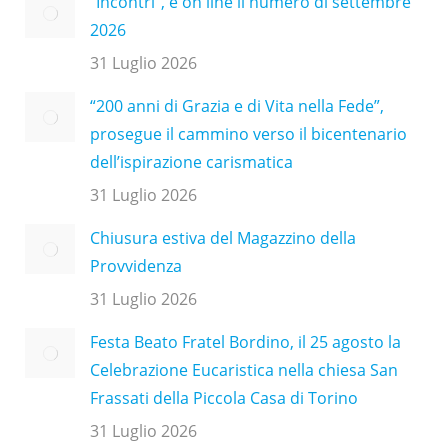
“Incontri”, è on line il numero di settembre
2026
31 Luglio 2026
“200 anni di Grazia e di Vita nella Fede”,
prosegue il cammino verso il bicentenario
dell’ispirazione carismatica
31 Luglio 2026
Chiusura estiva del Magazzino della
Provvidenza
31 Luglio 2026
Festa Beato Fratel Bordino, il 25 agosto la
Celebrazione Eucaristica nella chiesa San
Frassati della Piccola Casa di Torino
31 Luglio 2026