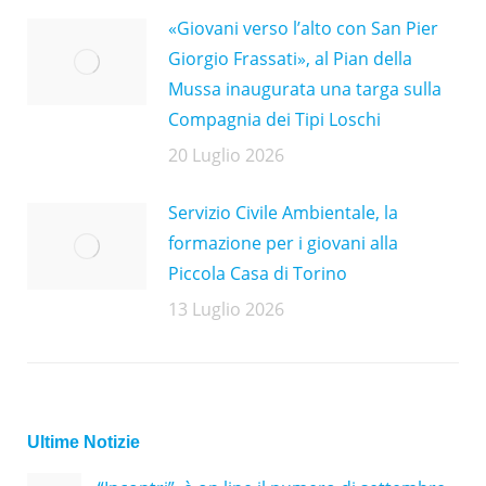
«Giovani verso l’alto con San Pier
Giorgio Frassati», al Pian della
Mussa inaugurata una targa sulla
Compagnia dei Tipi Loschi
20 Luglio 2026
Servizio Civile Ambientale, la
formazione per i giovani alla
Piccola Casa di Torino
13 Luglio 2026
Ultime Notizie