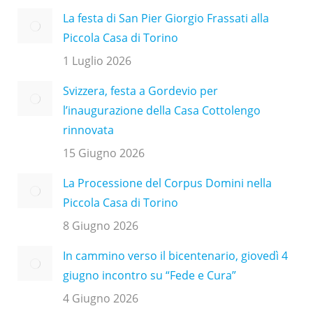
La festa di San Pier Giorgio Frassati alla
Piccola Casa di Torino
1 Luglio 2026
Svizzera, festa a Gordevio per
l’inaugurazione della Casa Cottolengo
rinnovata
15 Giugno 2026
La Processione del Corpus Domini nella
Piccola Casa di Torino
8 Giugno 2026
In cammino verso il bicentenario, giovedì 4
giugno incontro su “Fede e Cura”
4 Giugno 2026