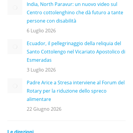
India, North Paravur: un nuovo video sul
Centro cottolenghino che dà futuro a tante
persone con disabilità
6 Luglio 2026
Ecuador, il pellegrinaggio della reliquia del
Santo Cottolengo nel Vicariato Apostolico di
Esmeradas
3 Luglio 2026
Padre Arice a Stresa interviene al Forum del
Rotary per la riduzione dello spreco
alimentare
22 Giugno 2026
Le direzioni