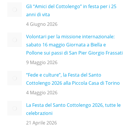
Gli “Amici del Cottolengo” in festa per i 25
anni di vita
4 Giugno 2026
Volontari per la missione internazionale:
sabato 16 maggio Giornata a Biella e
Pollone sui passi di San Pier Giorgio Frassati
9 Maggio 2026
“Fede e culture”, la Festa del Santo
Cottolengo 2026 alla Piccola Casa di Torino
4 Maggio 2026
La Festa del Santo Cottolengo 2026, tutte le
celebrazioni
21 Aprile 2026