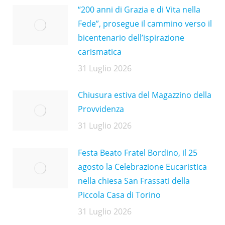
“200 anni di Grazia e di Vita nella
Fede”, prosegue il cammino verso il
bicentenario dell’ispirazione
carismatica
31 Luglio 2026
Chiusura estiva del Magazzino della
Provvidenza
31 Luglio 2026
Festa Beato Fratel Bordino, il 25
agosto la Celebrazione Eucaristica
nella chiesa San Frassati della
Piccola Casa di Torino
31 Luglio 2026