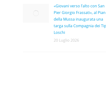
«Giovani verso l’alto con San
Pier Giorgio Frassati», al Pian
della Mussa inaugurata una
targa sulla Compagnia dei Tip
Loschi
20 Luglio 2026