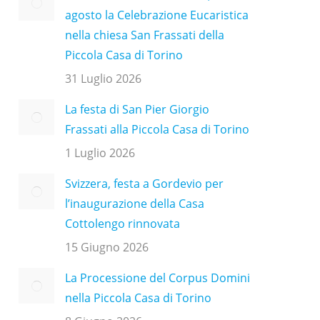
agosto la Celebrazione Eucaristica
nella chiesa San Frassati della
Piccola Casa di Torino
31 Luglio 2026
La festa di San Pier Giorgio
Frassati alla Piccola Casa di Torino
1 Luglio 2026
Svizzera, festa a Gordevio per
l’inaugurazione della Casa
Cottolengo rinnovata
15 Giugno 2026
La Processione del Corpus Domini
nella Piccola Casa di Torino