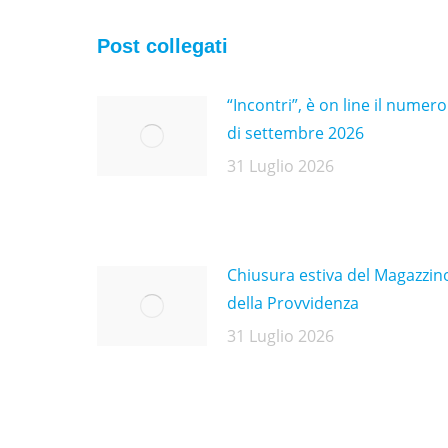
Post collegati
“Incontri”, è on line il numero
di settembre 2026
31 Luglio 2026
Chiusura estiva del Magazzin
della Provvidenza
31 Luglio 2026