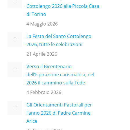
Cottolengo 2026 alla Piccola Casa
di Torino
4 Maggio 2026
La Festa del Santo Cottolengo
2026, tutte le celebrazioni
21 Aprile 2026
Verso il Bicentenario
dell’Ispirazione carismatica, nel
2026 il cammino sulla Fede
4 Febbraio 2026
Gli Orientamenti Pastorali per
l’anno 2026 di Padre Carmine
Arice