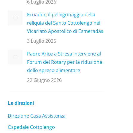
6 Luglio 2026
Ecuador, il pellegrinaggio della
reliquia del Santo Cottolengo nel
Vicariato Apostolico di Esmeradas
3 Luglio 2026
Padre Arice a Stresa interviene al
Forum del Rotary per la riduzione
dello spreco alimentare
22 Giugno 2026
Le direzioni
Direzione Casa Assistenza
Ospedale Cottolengo