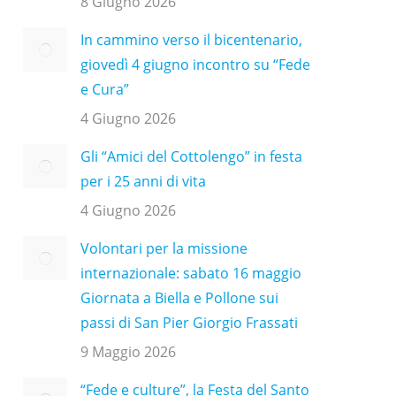
8 Giugno 2026
In cammino verso il bicentenario,
giovedì 4 giugno incontro su “Fede
e Cura”
4 Giugno 2026
Gli “Amici del Cottolengo” in festa
per i 25 anni di vita
4 Giugno 2026
Volontari per la missione
internazionale: sabato 16 maggio
Giornata a Biella e Pollone sui
passi di San Pier Giorgio Frassati
9 Maggio 2026
“Fede e culture”, la Festa del Santo