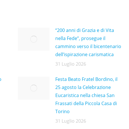
“200 anni di Grazia e di Vita
nella Fede”, prosegue il
cammino verso il bicentenario
dell’ispirazione carismatica
31 Luglio 2026
o
Festa Beato Fratel Bordino, il
25 agosto la Celebrazione
Eucaristica nella chiesa San
Frassati della Piccola Casa di
Torino
31 Luglio 2026