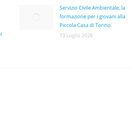
Servizio Civile Ambientale, la
formazione per i giovani alla
Piccola Casa di Torino
i
13 Luglio 2026