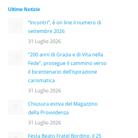
Ultime Notizie
“Incontri”, è on line il numero di
settembre 2026
31 Luglio 2026
“200 anni di Grazia e di Vita nella
Fede”, prosegue il cammino verso
il bicentenario dell’ispirazione
carismatica
31 Luglio 2026
Chiusura estiva del Magazzino
della Provvidenza
31 Luglio 2026
Festa Beato Fratel Bordino, il 25