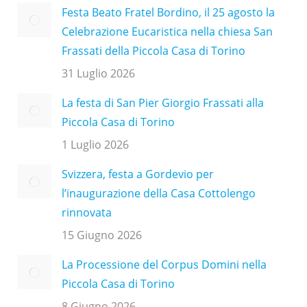
Festa Beato Fratel Bordino, il 25 agosto la
Celebrazione Eucaristica nella chiesa San
Frassati della Piccola Casa di Torino
31 Luglio 2026
La festa di San Pier Giorgio Frassati alla
Piccola Casa di Torino
1 Luglio 2026
Svizzera, festa a Gordevio per
l’inaugurazione della Casa Cottolengo
rinnovata
15 Giugno 2026
La Processione del Corpus Domini nella
Piccola Casa di Torino
8 Giugno 2026