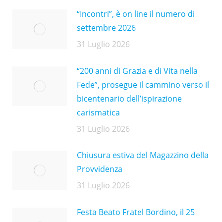
“Incontri”, è on line il numero di
settembre 2026
31 Luglio 2026
“200 anni di Grazia e di Vita nella
Fede”, prosegue il cammino verso il
bicentenario dell’ispirazione
carismatica
31 Luglio 2026
Chiusura estiva del Magazzino della
Provvidenza
31 Luglio 2026
Festa Beato Fratel Bordino, il 25