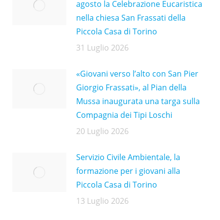
agosto la Celebrazione Eucaristica
nella chiesa San Frassati della
Piccola Casa di Torino
31 Luglio 2026
«Giovani verso l’alto con San Pier
Giorgio Frassati», al Pian della
Mussa inaugurata una targa sulla
Compagnia dei Tipi Loschi
20 Luglio 2026
Servizio Civile Ambientale, la
formazione per i giovani alla
Piccola Casa di Torino
13 Luglio 2026