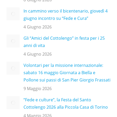
In cammino verso il bicentenario, giovedì 4
giugno incontro su “Fede e Cura”
4 Giugno 2026
Gli “Amici del Cottolengo” in festa per i 25
anni di vita
4 Giugno 2026
Volontari per la missione internazionale:
sabato 16 maggio Giornata a Biella e
Pollone sui passi di San Pier Giorgio Frassati
9 Maggio 2026
“Fede e culture”, la Festa del Santo
Cottolengo 2026 alla Piccola Casa di Torino
4 Maggio 2026