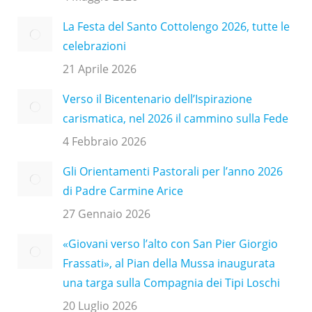
La Festa del Santo Cottolengo 2026, tutte le
celebrazioni
21 Aprile 2026
Verso il Bicentenario dell’Ispirazione
carismatica, nel 2026 il cammino sulla Fede
4 Febbraio 2026
Gli Orientamenti Pastorali per l’anno 2026
di Padre Carmine Arice
27 Gennaio 2026
«Giovani verso l’alto con San Pier Giorgio
Frassati», al Pian della Mussa inaugurata
una targa sulla Compagnia dei Tipi Loschi
20 Luglio 2026