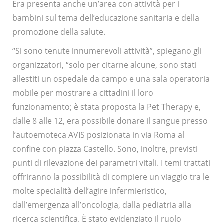
Era presenta anche un’area con attività per i
bambini sul tema dell’educazione sanitaria e della
promozione della salute.
“Si sono tenute innumerevoli attività”, spiegano gli
organizzatori, “solo per citarne alcune, sono stati
allestiti un ospedale da campo e una sala operatoria
mobile per mostrare a cittadini il loro
funzionamento; è stata proposta la Pet Therapy e,
dalle 8 alle 12, era possibile donare il sangue presso
l’autoemoteca AVIS posizionata in via Roma al
confine con piazza Castello. Sono, inoltre, previsti
punti di rilevazione dei parametri vitali. I temi trattati
offriranno la possibilità di compiere un viaggio tra le
molte specialità dell’agire infermieristico,
dall’emergenza all’oncologia, dalla pediatria alla
ricerca scientifica. È stato evidenziato il ruolo