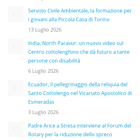
Servizio Civile Ambientale, la formazione per
i giovani alla Piccola Casa di Torino
13 Luglio 2026
India, North Paravur: un nuovo video sul
Centro cottolenghino che dà futuro a tante
persone con disabilità
6 Luglio 2026
Ecuador, il pellegrinaggio della reliquia del
Santo Cottolengo nel Vicariato Apostolico di
Esmeradas
3 Luglio 2026
Padre Arice a Stresa interviene al Forum del
Rotary per la riduzione dello spreco