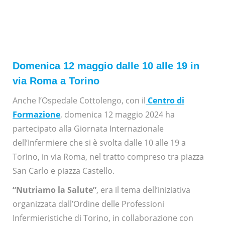
Domenica 12 maggio dalle 10 alle 19 in
via Roma a Torino
Anche l’Ospedale Cottolengo, con il
Centro di
Formazione
, domenica 12 maggio 2024 ha
partecipato alla Giornata Internazionale
dell’Infermiere che si è svolta dalle 10 alle 19 a
Torino, in via Roma, nel tratto compreso tra piazza
San Carlo e piazza Castello.
“Nutriamo la Salute”
, era il tema dell’iniziativa
organizzata dall’Ordine delle Professioni
Infermieristiche di Torino, in collaborazione con