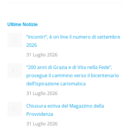
Ultime Notizie
“Incontri”, è on line il numero di settembre
2026
31 Luglio 2026
“200 anni di Grazia e di Vita nella Fede”,
prosegue il cammino verso il bicentenario
dell’ispirazione carismatica
31 Luglio 2026
Chiusura estiva del Magazzino della
Provvidenza
31 Luglio 2026