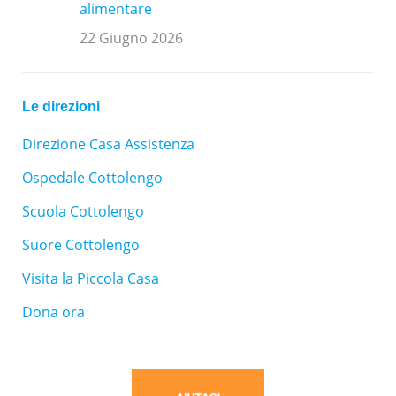
alimentare
22 Giugno 2026
Le direzioni
Direzione Casa Assistenza
Ospedale Cottolengo
Scuola Cottolengo
Suore Cottolengo
Visita la Piccola Casa
Dona ora