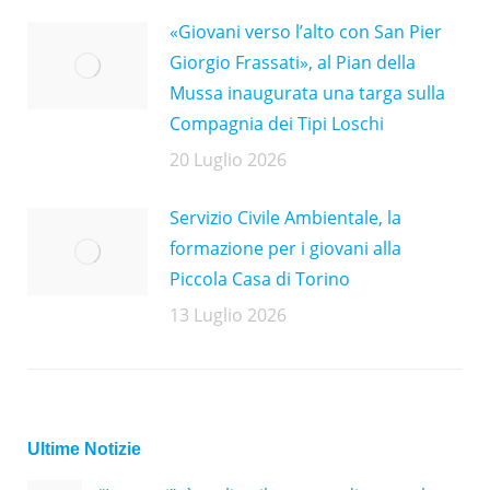
«Giovani verso l’alto con San Pier
Giorgio Frassati», al Pian della
Mussa inaugurata una targa sulla
Compagnia dei Tipi Loschi
20 Luglio 2026
Servizio Civile Ambientale, la
formazione per i giovani alla
Piccola Casa di Torino
13 Luglio 2026
Ultime Notizie