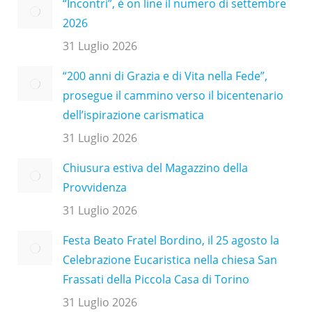
“Incontri”, è on line il numero di settembre
2026
31 Luglio 2026
“200 anni di Grazia e di Vita nella Fede”,
prosegue il cammino verso il bicentenario
dell’ispirazione carismatica
31 Luglio 2026
Chiusura estiva del Magazzino della
Provvidenza
31 Luglio 2026
Festa Beato Fratel Bordino, il 25 agosto la
Celebrazione Eucaristica nella chiesa San
Frassati della Piccola Casa di Torino
31 Luglio 2026