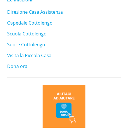
Direzione Casa Assistenza
Ospedale Cottolengo
Scuola Cottolengo
Suore Cottolengo
Visita la Piccola Casa
Dona ora