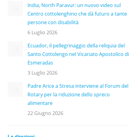
India, North Paravur: un nuovo video sul
Centro cottolenghino che dà futuro a tante
persone con disabilità
6 Luglio 2026
Ecuador, il pellegrinaggio della reliquia del
Santo Cottolengo nel Vicariato Apostolico di
Esmeradas
3 Luglio 2026
Padre Arice a Stresa interviene al Forum del
Rotary per la riduzione dello spreco
alimentare
22 Giugno 2026
Le direzioni