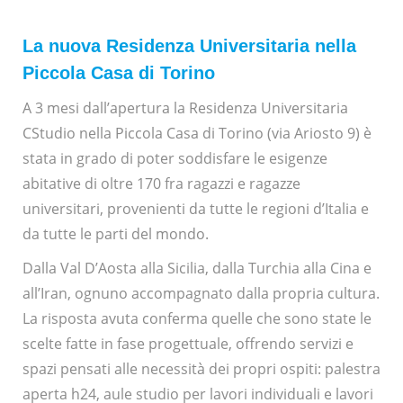
La nuova Residenza Universitaria nella
Piccola Casa di Torino
A 3 mesi dall’apertura la Residenza Universitaria
CStudio nella Piccola Casa di Torino (via Ariosto 9) è
stata in grado di poter soddisfare le esigenze
abitative di oltre 170 fra ragazzi e ragazze
universitari, provenienti da tutte le regioni d’Italia e
da tutte le parti del mondo.
Dalla Val D’Aosta alla Sicilia, dalla Turchia alla Cina e
all’Iran, ognuno accompagnato dalla propria cultura.
La risposta avuta conferma quelle che sono state le
scelte fatte in fase progettuale, offrendo servizi e
spazi pensati alle necessità dei propri ospiti: palestra
aperta h24, aule studio per lavori individuali e lavori