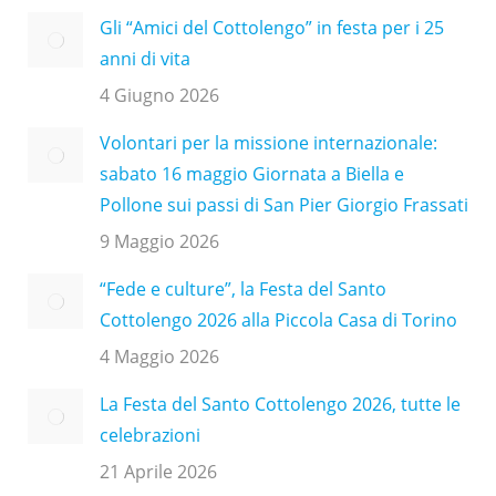
Gli “Amici del Cottolengo” in festa per i 25
anni di vita
4 Giugno 2026
Volontari per la missione internazionale:
sabato 16 maggio Giornata a Biella e
Pollone sui passi di San Pier Giorgio Frassati
9 Maggio 2026
“Fede e culture”, la Festa del Santo
Cottolengo 2026 alla Piccola Casa di Torino
4 Maggio 2026
La Festa del Santo Cottolengo 2026, tutte le
celebrazioni
21 Aprile 2026