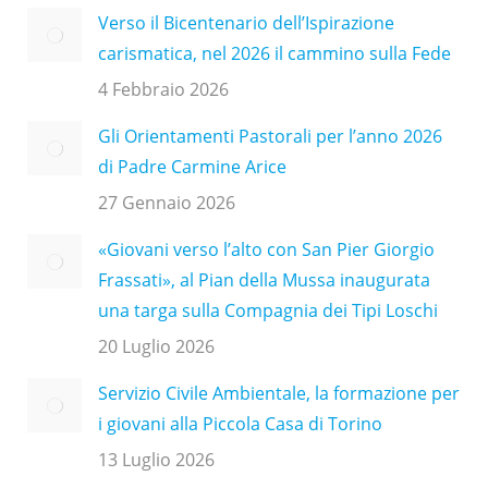
Verso il Bicentenario dell’Ispirazione
carismatica, nel 2026 il cammino sulla Fede
4 Febbraio 2026
Gli Orientamenti Pastorali per l’anno 2026
di Padre Carmine Arice
27 Gennaio 2026
«Giovani verso l’alto con San Pier Giorgio
Frassati», al Pian della Mussa inaugurata
una targa sulla Compagnia dei Tipi Loschi
20 Luglio 2026
Servizio Civile Ambientale, la formazione per
i giovani alla Piccola Casa di Torino
13 Luglio 2026