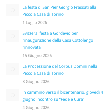
La festa di San Pier Giorgio Frassati alla
Piccola Casa di Torino
1 Luglio 2026
Svizzera, festa a Gordevio per
l’inaugurazione della Casa Cottolengo
rinnovata
15 Giugno 2026
La Processione del Corpus Domini nella
Piccola Casa di Torino
8 Giugno 2026
In cammino verso il bicentenario, giovedì 4
giugno incontro su “Fede e Cura”
4 Giugno 2026