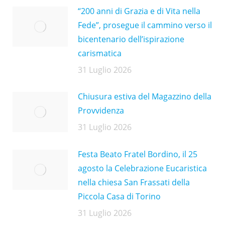
“200 anni di Grazia e di Vita nella
Fede”, prosegue il cammino verso il
bicentenario dell’ispirazione
carismatica
31 Luglio 2026
Chiusura estiva del Magazzino della
Provvidenza
31 Luglio 2026
Festa Beato Fratel Bordino, il 25
agosto la Celebrazione Eucaristica
nella chiesa San Frassati della
Piccola Casa di Torino
31 Luglio 2026