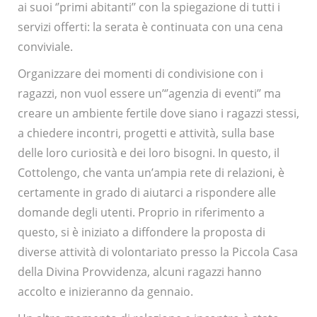
ai suoi ‘’primi abitanti’’ con la spiegazione di tutti i
servizi offerti: la serata è continuata con una cena
conviviale.
Organizzare dei momenti di condivisione con i
ragazzi, non vuol essere un’‘’agenzia di eventi’’ ma
creare un ambiente fertile dove siano i ragazzi stessi,
a chiedere incontri, progetti e attività, sulla base
delle loro curiosità e dei loro bisogni. In questo, il
Cottolengo, che vanta un’ampia rete di relazioni, è
certamente in grado di aiutarci a rispondere alle
domande degli utenti. Proprio in riferimento a
questo, si è iniziato a diffondere la proposta di
diverse attività di volontariato presso la Piccola Casa
della Divina Provvidenza, alcuni ragazzi hanno
accolto e inizieranno da gennaio.