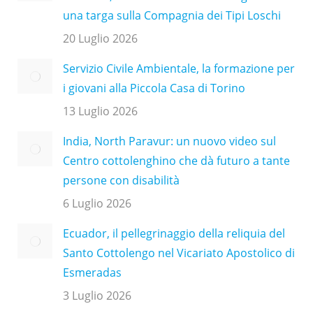
una targa sulla Compagnia dei Tipi Loschi
20 Luglio 2026
Servizio Civile Ambientale, la formazione per
i giovani alla Piccola Casa di Torino
13 Luglio 2026
India, North Paravur: un nuovo video sul
Centro cottolenghino che dà futuro a tante
persone con disabilità
6 Luglio 2026
Ecuador, il pellegrinaggio della reliquia del
Santo Cottolengo nel Vicariato Apostolico di
Esmeradas
3 Luglio 2026