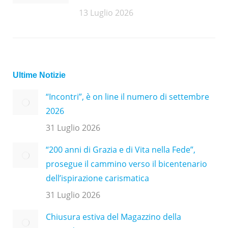
13 Luglio 2026
Ultime Notizie
“Incontri”, è on line il numero di settembre
2026
31 Luglio 2026
“200 anni di Grazia e di Vita nella Fede”,
prosegue il cammino verso il bicentenario
dell’ispirazione carismatica
31 Luglio 2026
Chiusura estiva del Magazzino della