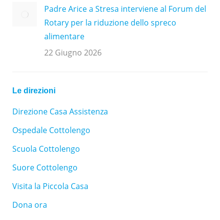
Padre Arice a Stresa interviene al Forum del
Rotary per la riduzione dello spreco
alimentare
22 Giugno 2026
Le direzioni
Direzione Casa Assistenza
Ospedale Cottolengo
Scuola Cottolengo
Suore Cottolengo
Visita la Piccola Casa
Dona ora