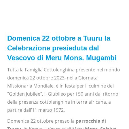
Domenica 22 ottobre a Tuuru la
Celebrazione presieduta dal
Vescovo di Meru Mons. Mugambi
Tutta la Famiglia Cottolenghina presente nel mondo
domenica 22 ottobre 2023, nella Giornata
Missionaria Mondiale, è in festa per il culmine del
“Golden Jubilee”, il Giubileo per i 50 anni dal ritorno
della presenza cottolenghina in terra africana, a
partire dall’11 marzo 1972.
Domenica 22 ottobre presso la
parrocchia di