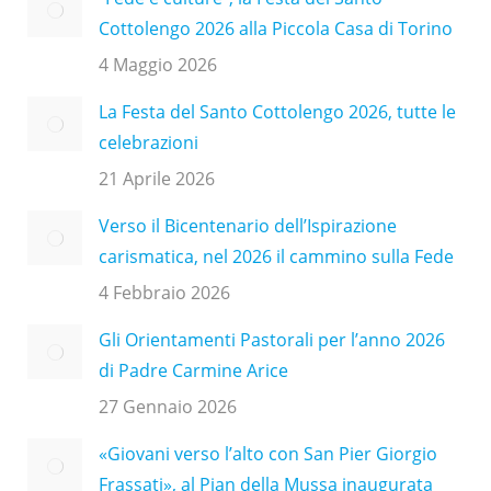
Cottolengo 2026 alla Piccola Casa di Torino
4 Maggio 2026
La Festa del Santo Cottolengo 2026, tutte le
celebrazioni
21 Aprile 2026
Verso il Bicentenario dell’Ispirazione
carismatica, nel 2026 il cammino sulla Fede
4 Febbraio 2026
Gli Orientamenti Pastorali per l’anno 2026
di Padre Carmine Arice
27 Gennaio 2026
«Giovani verso l’alto con San Pier Giorgio
Frassati», al Pian della Mussa inaugurata