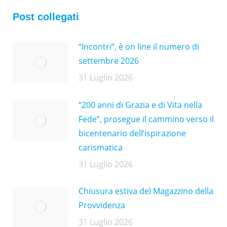
Post collegati
“Incontri”, è on line il numero di
settembre 2026
31 Luglio 2026
“200 anni di Grazia e di Vita nella
Fede”, prosegue il cammino verso il
bicentenario dell’ispirazione
carismatica
31 Luglio 2026
Chiusura estiva del Magazzino della
Provvidenza
31 Luglio 2026