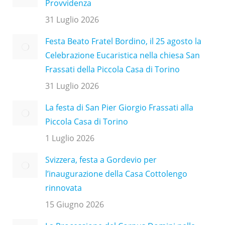
Provvidenza
31 Luglio 2026
Festa Beato Fratel Bordino, il 25 agosto la
Celebrazione Eucaristica nella chiesa San
Frassati della Piccola Casa di Torino
31 Luglio 2026
La festa di San Pier Giorgio Frassati alla
Piccola Casa di Torino
1 Luglio 2026
Svizzera, festa a Gordevio per
l’inaugurazione della Casa Cottolengo
rinnovata
15 Giugno 2026