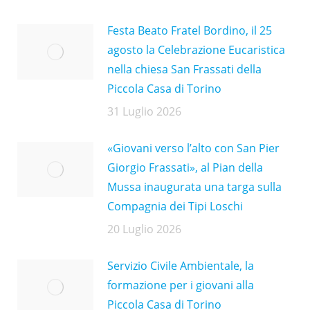
Festa Beato Fratel Bordino, il 25
agosto la Celebrazione Eucaristica
nella chiesa San Frassati della
Piccola Casa di Torino
31 Luglio 2026
«Giovani verso l’alto con San Pier
Giorgio Frassati», al Pian della
Mussa inaugurata una targa sulla
Compagnia dei Tipi Loschi
20 Luglio 2026
Servizio Civile Ambientale, la
formazione per i giovani alla
Piccola Casa di Torino