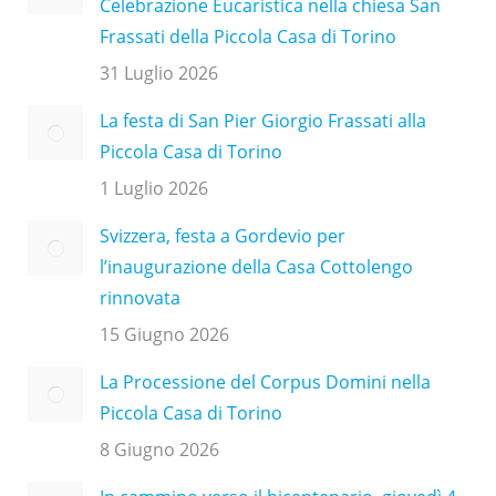
Celebrazione Eucaristica nella chiesa San
Frassati della Piccola Casa di Torino
31 Luglio 2026
La festa di San Pier Giorgio Frassati alla
Piccola Casa di Torino
1 Luglio 2026
Svizzera, festa a Gordevio per
l’inaugurazione della Casa Cottolengo
rinnovata
15 Giugno 2026
La Processione del Corpus Domini nella
Piccola Casa di Torino
8 Giugno 2026