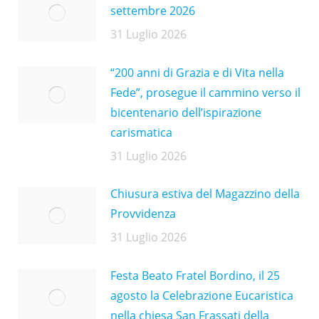
settembre 2026
31 Luglio 2026
“200 anni di Grazia e di Vita nella
Fede”, prosegue il cammino verso il
bicentenario dell’ispirazione
carismatica
31 Luglio 2026
Chiusura estiva del Magazzino della
Provvidenza
31 Luglio 2026
Festa Beato Fratel Bordino, il 25
agosto la Celebrazione Eucaristica
nella chiesa San Frassati della