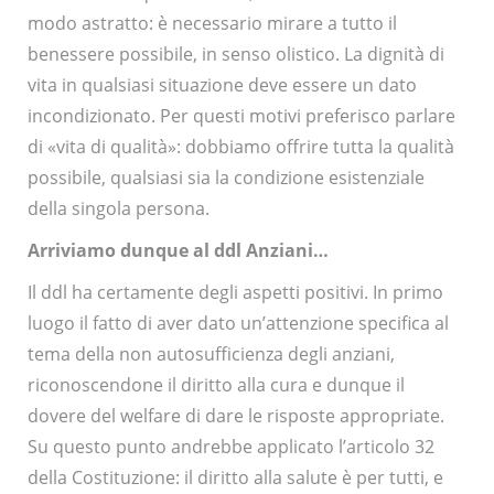
modo astratto: è necessario mirare a tutto il
benessere possibile, in senso olistico. La dignità di
vita in qualsiasi situazione deve essere un dato
incondizionato. Per questi motivi preferisco parlare
di «vita di qualità»: dobbiamo offrire tutta la qualità
possibile, qualsiasi sia la condizione esistenziale
della singola persona.
Arriviamo dunque al ddl Anziani…
Il ddl ha certamente degli aspetti positivi. In primo
luogo il fatto di aver dato un’attenzione specifica al
tema della non autosufficienza degli anziani,
riconoscendone il diritto alla cura e dunque il
dovere del welfare di dare le risposte appropriate.
Su questo punto andrebbe applicato l’articolo 32
della Costituzione: il diritto alla salute è per tutti, e