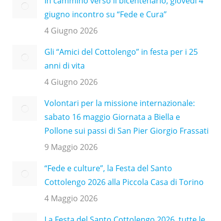
In cammino verso il bicentenario, giovedì 4
giugno incontro su “Fede e Cura”
4 Giugno 2026
Gli “Amici del Cottolengo” in festa per i 25
anni di vita
4 Giugno 2026
Volontari per la missione internazionale:
sabato 16 maggio Giornata a Biella e
Pollone sui passi di San Pier Giorgio Frassati
9 Maggio 2026
“Fede e culture”, la Festa del Santo
Cottolengo 2026 alla Piccola Casa di Torino
4 Maggio 2026
La Festa del Santo Cottolengo 2026, tutte le