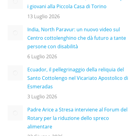
i giovani alla Piccola Casa di Torino
13 Luglio 2026
India, North Paravur: un nuovo video sul
Centro cottolenghino che dà futuro a tante
persone con disabilità
6 Luglio 2026
Ecuador, il pellegrinaggio della reliquia del
Santo Cottolengo nel Vicariato Apostolico di
Esmeradas
3 Luglio 2026
Padre Arice a Stresa interviene al Forum del
Rotary per la riduzione dello spreco
alimentare