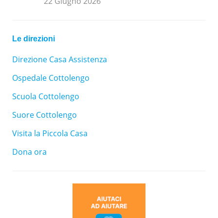
22 Giugno 2026
Le direzioni
Direzione Casa Assistenza
Ospedale Cottolengo
Scuola Cottolengo
Suore Cottolengo
Visita la Piccola Casa
Dona ora