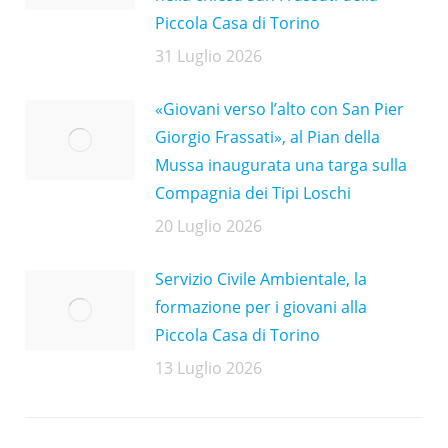
Piccola Casa di Torino
31 Luglio 2026
«Giovani verso l’alto con San Pier
Giorgio Frassati», al Pian della
Mussa inaugurata una targa sulla
Compagnia dei Tipi Loschi
20 Luglio 2026
Servizio Civile Ambientale, la
formazione per i giovani alla
Piccola Casa di Torino
13 Luglio 2026