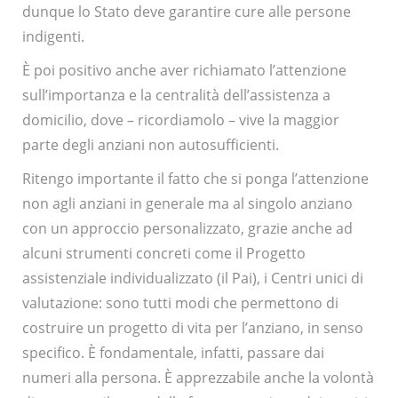
dunque lo Stato deve garantire cure alle persone
indigenti.
È poi positivo anche aver richiamato l’attenzione
sull’importanza e la centralità dell’assistenza a
domicilio, dove – ricordiamolo – vive la maggior
parte degli anziani non autosufficienti.
Ritengo importante il fatto che si ponga l’attenzione
non agli anziani in generale ma al singolo anziano
con un approccio personalizzato, grazie anche ad
alcuni strumenti concreti come il Progetto
assistenziale individualizzato (il Pai), i Centri unici di
valutazione: sono tutti modi che permettono di
costruire un progetto di vita per l’anziano, in senso
specifico. È fondamentale, infatti, passare dai
numeri alla persona. È apprezzabile anche la volontà