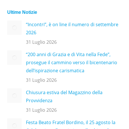
Ultime Notizie
“Incontri”, è on line il numero di settembre
2026
31 Luglio 2026
“200 anni di Grazia e di Vita nella Fede”,
prosegue il cammino verso il bicentenario
dell’ispirazione carismatica
31 Luglio 2026
Chiusura estiva del Magazzino della
Provvidenza
31 Luglio 2026
Festa Beato Fratel Bordino, il 25 agosto la