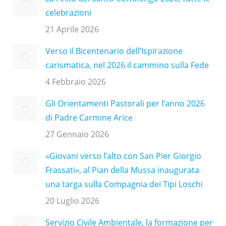
celebrazioni
21 Aprile 2026
Verso il Bicentenario dell’Ispirazione
carismatica, nel 2026 il cammino sulla Fede
4 Febbraio 2026
Gli Orientamenti Pastorali per l’anno 2026
di Padre Carmine Arice
27 Gennaio 2026
«Giovani verso l’alto con San Pier Giorgio
Frassati», al Pian della Mussa inaugurata
una targa sulla Compagnia dei Tipi Loschi
20 Luglio 2026
Servizio Civile Ambientale, la formazione per