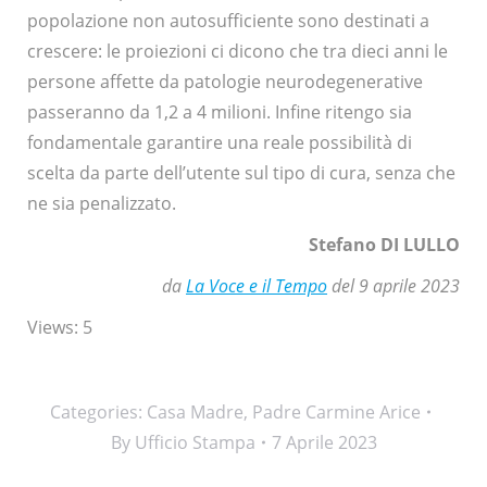
popolazione non autosufficiente sono destinati a
crescere: le proiezioni ci dicono che tra dieci anni le
persone affette da patologie neurodegenerative
passeranno da 1,2 a 4 milioni. Infine ritengo sia
fondamentale garantire una reale possibilità di
scelta da parte dell’utente sul tipo di cura, senza che
ne sia penalizzato.
Stefano DI LULLO
da
La Voce e il Tempo
del 9 aprile 2023
Views: 5
Categories:
Casa Madre
,
Padre Carmine Arice
By
Ufficio Stampa
7 Aprile 2023