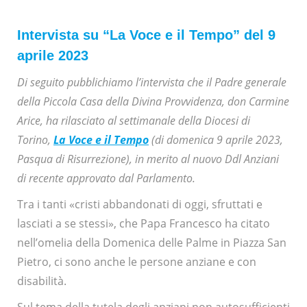
Intervista su “La Voce e il Tempo” del 9
aprile 2023
Di seguito pubblichiamo l’intervista che il Padre generale
della Piccola Casa della Divina Provvidenza, don Carmine
Arice, ha rilasciato al settimanale della Diocesi di
Torino,
La Voce e il Tempo
(di domenica 9 aprile 2023,
Pasqua di Risurrezione), in merito al nuovo Ddl Anziani
di recente approvato dal Parlamento.
Tra i tanti «cristi abbandonati di oggi, sfruttati e
lasciati a se stessi», che Papa Francesco ha citato
nell’omelia della Domenica delle Palme in Piazza San
Pietro, ci sono anche le persone anziane e con
disabilità.