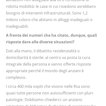
ridotta mobilità: le case in cui risiedono avrebbero
bisogno di interventi infrastrutturali. Sono 1,2
milioni coloro che abitano in alloggi inadeguati o
inadeguabili.
A fronte dei numeri che ha citato, dunque, quali
risposte dare alle diverse situazioni?
Dati alla mano, il dibattito residenzialità o
domiciliarità è sterile: al centro va posta la cura
integrale della persona e vanno offerte risposte
appropriate perché il mondo degli anziani è
complesso.
I circa 400 mila ospiti che vivono nelle Rsa sono
quasi tutte persone non autosufficienti con pluri-
patologie. Dobbiamo chiederci: un anziano