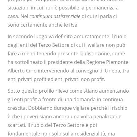
situazioni in cui non è possibile la permanenza a
casa. Nel
continuum assistenziale
di cui si parla ci
sono certamente anche le Rsa.
In secondo luogo va definito accuratamente il ruolo
degli enti del Terzo Settore di cui il welfare non può
fare a meno tenendo presente la distinzione, come
ha sottolineato il presidente della Regione Piemonte
Alberto Cirio intervenendo al convegno di Uneba, tra
enti privati profit ed enti privati non profit.
Sotto questo profilo rilevo come stiano aumentando
gli enti profit a fronte di una domanda in continua
crescita. Dobbiamo dunque vigilare perché il rischio
è che i poveri siano ancora una volta penalizzati e
scartati. Il ruolo del Terzo Settore è poi
fondamentale non solo sulla residenzialità, ma