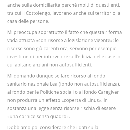
anche sulla domiciliarità perché molti di questi enti,
tra cui il Cottolengo, lavorano anche sul territorio, a
casa delle persone.
Mi preoccupa soprattutto il fatto che questa riforma
vada attuata «con risorse a legislazione vigente»: le
risorse sono già carenti ora, servono per esempio
investimenti per intervenire sull’edilizia delle case in
cui abitano anziani non autosufficienti.
Mi domando dunque se fare ricorso al fondo
sanitario nazionale Lea (fondo non autosufficienza),
al fondo per le Politiche sociali o al fondo Caregiver
non produrrà un effetto «coperta di Linus». In
sostanza una legge senza risorse rischia di essere
«una cornice senza quadro».
Dobbiamo poi considerare che i dati sulla