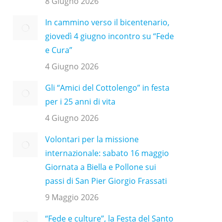
8 Giugno 2026
In cammino verso il bicentenario,
giovedì 4 giugno incontro su “Fede
e Cura”
4 Giugno 2026
Gli “Amici del Cottolengo” in festa
per i 25 anni di vita
4 Giugno 2026
Volontari per la missione
internazionale: sabato 16 maggio
Giornata a Biella e Pollone sui
passi di San Pier Giorgio Frassati
9 Maggio 2026
“Fede e culture”, la Festa del Santo