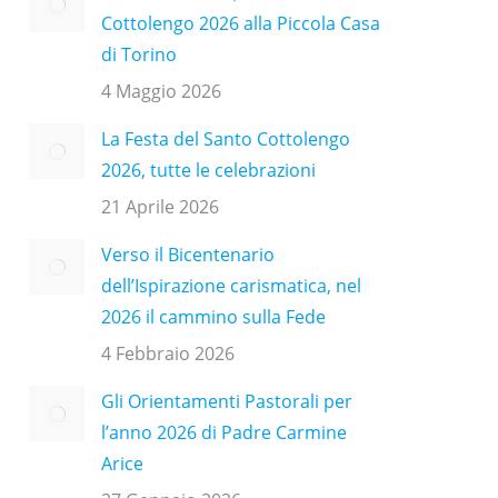
Cottolengo 2026 alla Piccola Casa
di Torino
4 Maggio 2026
La Festa del Santo Cottolengo
2026, tutte le celebrazioni
21 Aprile 2026
Verso il Bicentenario
dell’Ispirazione carismatica, nel
2026 il cammino sulla Fede
4 Febbraio 2026
Gli Orientamenti Pastorali per
l’anno 2026 di Padre Carmine
Arice