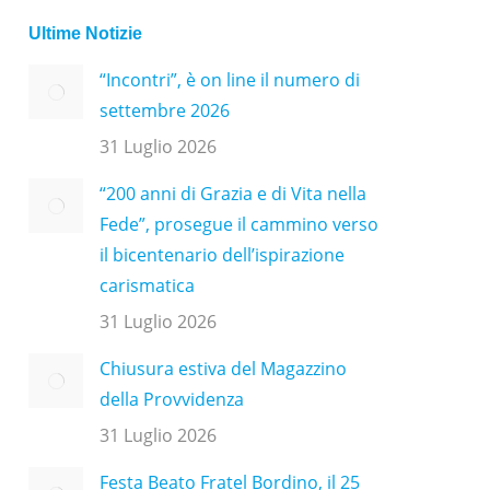
Ultime Notizie
“Incontri”, è on line il numero di
settembre 2026
31 Luglio 2026
“200 anni di Grazia e di Vita nella
Fede”, prosegue il cammino verso
il bicentenario dell’ispirazione
carismatica
31 Luglio 2026
Chiusura estiva del Magazzino
della Provvidenza
31 Luglio 2026
Festa Beato Fratel Bordino, il 25