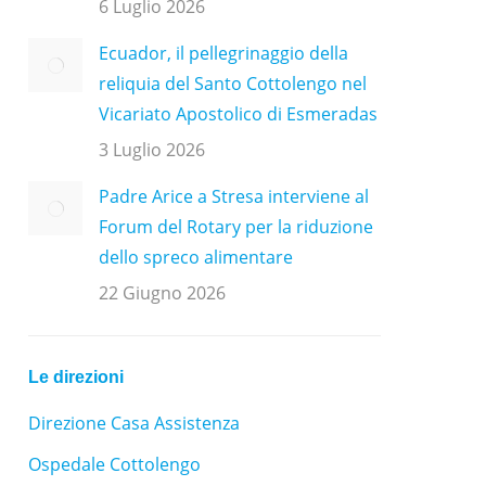
6 Luglio 2026
Ecuador, il pellegrinaggio della
reliquia del Santo Cottolengo nel
Vicariato Apostolico di Esmeradas
3 Luglio 2026
Padre Arice a Stresa interviene al
Forum del Rotary per la riduzione
dello spreco alimentare
22 Giugno 2026
Le direzioni
Direzione Casa Assistenza
Ospedale Cottolengo