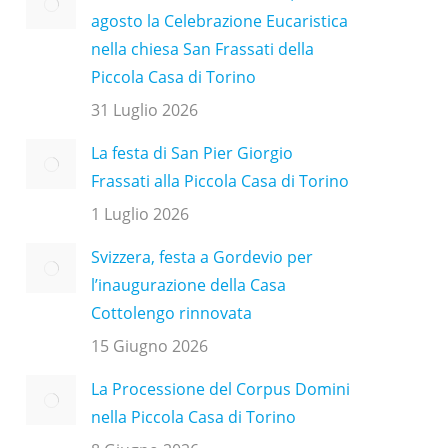
agosto la Celebrazione Eucaristica
nella chiesa San Frassati della
Piccola Casa di Torino
31 Luglio 2026
La festa di San Pier Giorgio
Frassati alla Piccola Casa di Torino
1 Luglio 2026
Svizzera, festa a Gordevio per
l’inaugurazione della Casa
Cottolengo rinnovata
15 Giugno 2026
La Processione del Corpus Domini
nella Piccola Casa di Torino