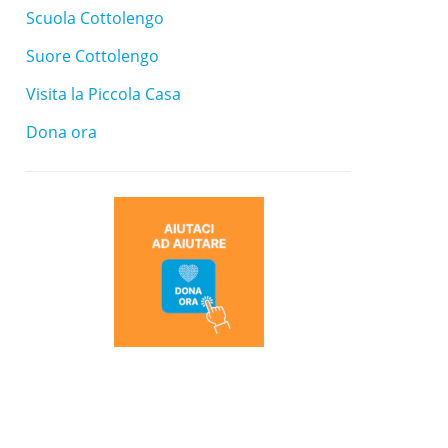
Scuola Cottolengo
Suore Cottolengo
Visita la Piccola Casa
Dona ora