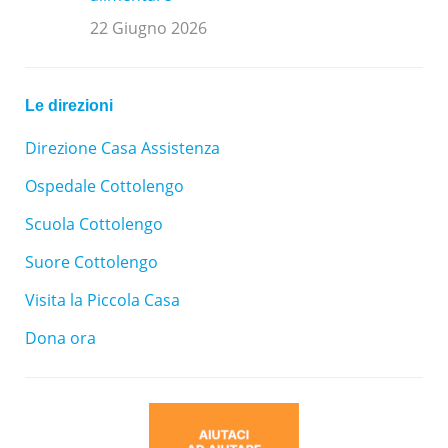
22 Giugno 2026
Le direzioni
Direzione Casa Assistenza
Ospedale Cottolengo
Scuola Cottolengo
Suore Cottolengo
Visita la Piccola Casa
Dona ora