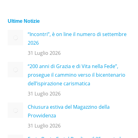
Ultime Notizie
“Incontri”, è on line il numero di settembre
2026
31 Luglio 2026
“200 anni di Grazia e di Vita nella Fede”,
prosegue il cammino verso il bicentenario
dell’ispirazione carismatica
31 Luglio 2026
Chiusura estiva del Magazzino della
Provvidenza
31 Luglio 2026