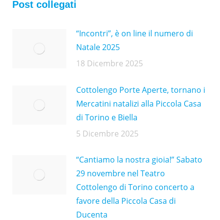
Post collegati
“Incontri”, è on line il numero di
Natale 2025
18 Dicembre 2025
Cottolengo Porte Aperte, tornano i
Mercatini natalizi alla Piccola Casa
di Torino e Biella
5 Dicembre 2025
“Cantiamo la nostra gioia!” Sabato
29 novembre nel Teatro
Cottolengo di Torino concerto a
favore della Piccola Casa di
Ducenta