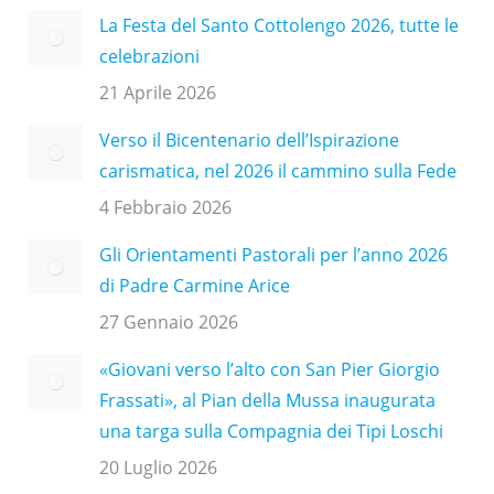
La Festa del Santo Cottolengo 2026, tutte le
celebrazioni
21 Aprile 2026
Verso il Bicentenario dell’Ispirazione
carismatica, nel 2026 il cammino sulla Fede
4 Febbraio 2026
Gli Orientamenti Pastorali per l’anno 2026
di Padre Carmine Arice
27 Gennaio 2026
«Giovani verso l’alto con San Pier Giorgio
Frassati», al Pian della Mussa inaugurata
una targa sulla Compagnia dei Tipi Loschi
20 Luglio 2026