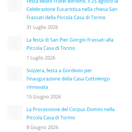
Festa Beato Fratel Bordino, il 25 agosto la
Celebrazione Eucaristica nella chiesa San
Frassati della Piccola Casa di Torino
31 Luglio 2026
La festa di San Pier Giorgio Frassati alla
Piccola Casa di Torino
1 Luglio 2026
Svizzera, festa a Gordevio per
l’inaugurazione della Casa Cottolengo
rinnovata
15 Giugno 2026
La Processione del Corpus Domini nella
Piccola Casa di Torino
8 Giugno 2026