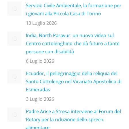
Servizio Civile Ambientale, la formazione per
i giovani alla Piccola Casa di Torino
13 Luglio 2026
India, North Paravur: un nuovo video sul
Centro cottolenghino che dà futuro a tante
persone con disabilità
6 Luglio 2026
Ecuador, il pellegrinaggio della reliquia del
Santo Cottolengo nel Vicariato Apostolico di
Esmeradas
3 Luglio 2026
Padre Arice a Stresa interviene al Forum del
Rotary per la riduzione dello spreco
alimentare