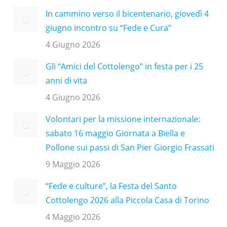
In cammino verso il bicentenario, giovedì 4
giugno incontro su “Fede e Cura”
4 Giugno 2026
Gli “Amici del Cottolengo” in festa per i 25
anni di vita
4 Giugno 2026
Volontari per la missione internazionale:
sabato 16 maggio Giornata a Biella e
Pollone sui passi di San Pier Giorgio Frassati
9 Maggio 2026
“Fede e culture”, la Festa del Santo
Cottolengo 2026 alla Piccola Casa di Torino
4 Maggio 2026