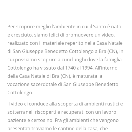
Per scoprire meglio l’ambiente in cui il Santo è nato
e cresciuto, siamo felici di promuovere un video,
realizzato con il materiale reperito nella Casa Natale
di San Giuseppe Benedetto Cottolengo a Bra (CN), in
cui possiamo scoprire alcuni luoghi dove la famiglia
Cottolengo ha vissuto dal 1740 al 1994. All’interno
della Casa Natale di Bra (CN), è maturata la
vocazione sacerdotale di San Giuseppe Benedetto
Cottolengo.
Il video ci conduce alla scoperta di ambienti rustici e
sotterranei, riscoperti e recuperati con un lavoro
paziente e certosino. Fra gli ambienti che vengono
presentati troviamo le cantine della casa, che