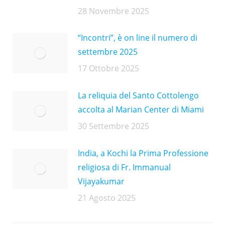
28 Novembre 2025
“Incontri”, è on line il numero di
settembre 2025
17 Ottobre 2025
La reliquia del Santo Cottolengo
accolta al Marian Center di Miami
30 Settembre 2025
India, a Kochi la Prima Professione
religiosa di Fr. Immanual
Vijayakumar
21 Agosto 2025