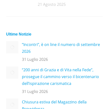
21 Agosto 2025
Ultime Notizie
“Incontri”, è on line il numero di settembre
2026
31 Luglio 2026
“200 anni di Grazia e di Vita nella Fede”,
prosegue il cammino verso il bicentenario
dell’ispirazione carismatica
31 Luglio 2026
Chiusura estiva del Magazzino della
Provvidenza