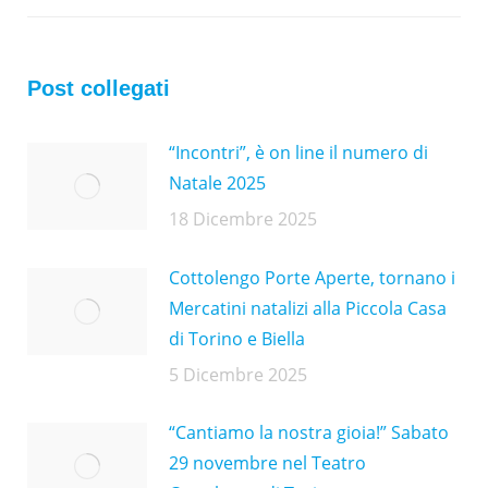
Post collegati
“Incontri”, è on line il numero di
Natale 2025
18 Dicembre 2025
Cottolengo Porte Aperte, tornano i
Mercatini natalizi alla Piccola Casa
di Torino e Biella
5 Dicembre 2025
“Cantiamo la nostra gioia!” Sabato
29 novembre nel Teatro