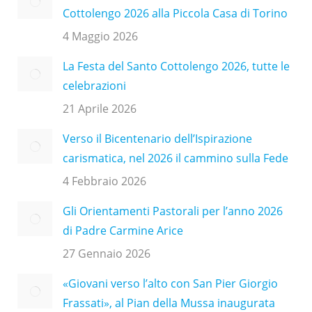
Cottolengo 2026 alla Piccola Casa di Torino
4 Maggio 2026
La Festa del Santo Cottolengo 2026, tutte le
celebrazioni
21 Aprile 2026
Verso il Bicentenario dell’Ispirazione
carismatica, nel 2026 il cammino sulla Fede
4 Febbraio 2026
Gli Orientamenti Pastorali per l’anno 2026
di Padre Carmine Arice
27 Gennaio 2026
«Giovani verso l’alto con San Pier Giorgio
Frassati», al Pian della Mussa inaugurata