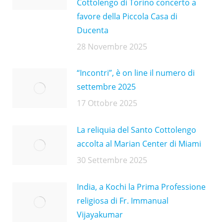
Cottolengo di Torino concerto a
favore della Piccola Casa di
Ducenta
28 Novembre 2025
“Incontri”, è on line il numero di
settembre 2025
17 Ottobre 2025
La reliquia del Santo Cottolengo
accolta al Marian Center di Miami
30 Settembre 2025
India, a Kochi la Prima Professione
religiosa di Fr. Immanual
Vijayakumar