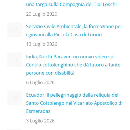
una targa sulla Compagnia dei Tipi Loschi
20 Luglio 2026
Servizio Civile Ambientale, la formazione per
i giovani alla Piccola Casa di Torino
13 Luglio 2026
India, North Paravur: un nuovo video sul
Centro cottolenghino che dà futuro a tante
persone con disabilità
6 Luglio 2026
Ecuador, il pellegrinaggio della reliquia del
Santo Cottolengo nel Vicariato Apostolico di
Esmeradas
3 Luglio 2026