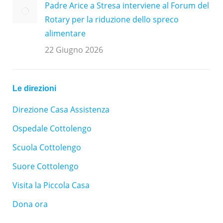
Padre Arice a Stresa interviene al Forum del
Rotary per la riduzione dello spreco
alimentare
22 Giugno 2026
Le direzioni
Direzione Casa Assistenza
Ospedale Cottolengo
Scuola Cottolengo
Suore Cottolengo
Visita la Piccola Casa
Dona ora