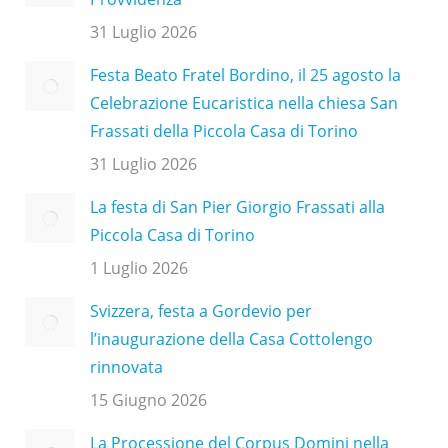
31 Luglio 2026
Festa Beato Fratel Bordino, il 25 agosto la
Celebrazione Eucaristica nella chiesa San
Frassati della Piccola Casa di Torino
31 Luglio 2026
La festa di San Pier Giorgio Frassati alla
Piccola Casa di Torino
1 Luglio 2026
Svizzera, festa a Gordevio per
l’inaugurazione della Casa Cottolengo
rinnovata
15 Giugno 2026
La Processione del Corpus Domini nella