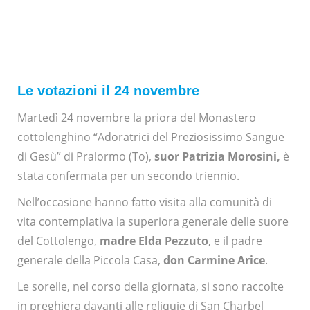
Le votazioni il 24 novembre
Martedì 24 novembre la priora del Monastero
cottolenghino “Adoratrici del Preziosissimo Sangue
di Gesù” di Pralormo (To),
suor Patrizia Morosini,
è
stata confermata per un secondo triennio.
Nell’occasione hanno fatto visita alla comunità di
vita contemplativa la superiora generale delle suore
del Cottolengo,
madre Elda Pezzuto
, e il padre
generale della Piccola Casa,
don Carmine Arice
.
Le sorelle, nel corso della giornata, si sono raccolte
in preghiera davanti alle reliquie di San Charbel