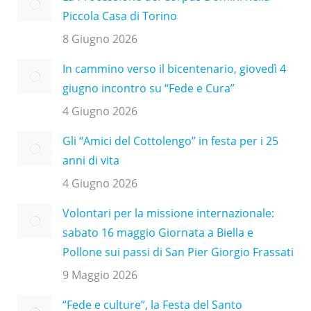
Piccola Casa di Torino
8 Giugno 2026
In cammino verso il bicentenario, giovedì 4
giugno incontro su “Fede e Cura”
4 Giugno 2026
Gli “Amici del Cottolengo” in festa per i 25
anni di vita
4 Giugno 2026
Volontari per la missione internazionale:
sabato 16 maggio Giornata a Biella e
Pollone sui passi di San Pier Giorgio Frassati
9 Maggio 2026
“Fede e culture”, la Festa del Santo