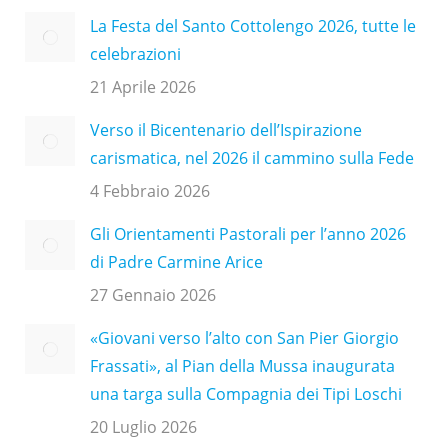
La Festa del Santo Cottolengo 2026, tutte le
celebrazioni
21 Aprile 2026
Verso il Bicentenario dell’Ispirazione
carismatica, nel 2026 il cammino sulla Fede
4 Febbraio 2026
Gli Orientamenti Pastorali per l’anno 2026
di Padre Carmine Arice
27 Gennaio 2026
«Giovani verso l’alto con San Pier Giorgio
Frassati», al Pian della Mussa inaugurata
una targa sulla Compagnia dei Tipi Loschi
20 Luglio 2026