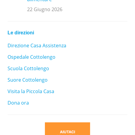
22 Giugno 2026
Le direzioni
Direzione Casa Assistenza
Ospedale Cottolengo
Scuola Cottolengo
Suore Cottolengo
Visita la Piccola Casa
Dona ora