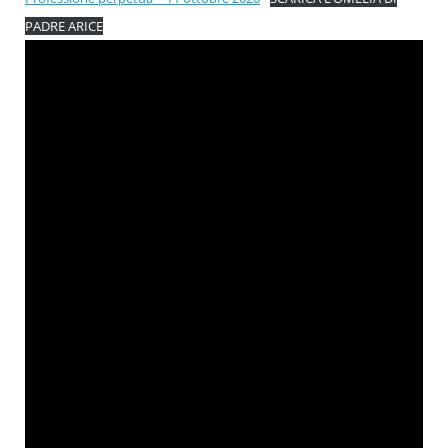
PADRE ARICE