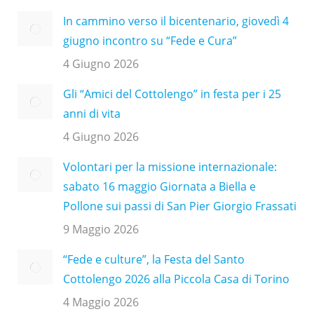
In cammino verso il bicentenario, giovedì 4
giugno incontro su “Fede e Cura”
4 Giugno 2026
Gli “Amici del Cottolengo” in festa per i 25
anni di vita
4 Giugno 2026
Volontari per la missione internazionale:
sabato 16 maggio Giornata a Biella e
Pollone sui passi di San Pier Giorgio Frassati
9 Maggio 2026
“Fede e culture”, la Festa del Santo
Cottolengo 2026 alla Piccola Casa di Torino
4 Maggio 2026