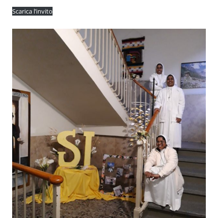
Scarica l’invito