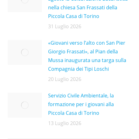
nella chiesa San Frassati della
Piccola Casa di Torino
31 Luglio 2026
«Giovani verso l’alto con San Pier
Giorgio Frassati», al Pian della
Mussa inaugurata una targa sulla
Compagnia dei Tipi Loschi
20 Luglio 2026
Servizio Civile Ambientale, la
formazione per i giovani alla
Piccola Casa di Torino
13 Luglio 2026