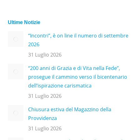
Ultime Notizie
“Incontri”, è on line il numero di settembre
2026
31 Luglio 2026
“200 anni di Grazia e di Vita nella Fede”,
prosegue il cammino verso il bicentenario
dell’ispirazione carismatica
31 Luglio 2026
Chiusura estiva del Magazzino della
Provvidenza
31 Luglio 2026