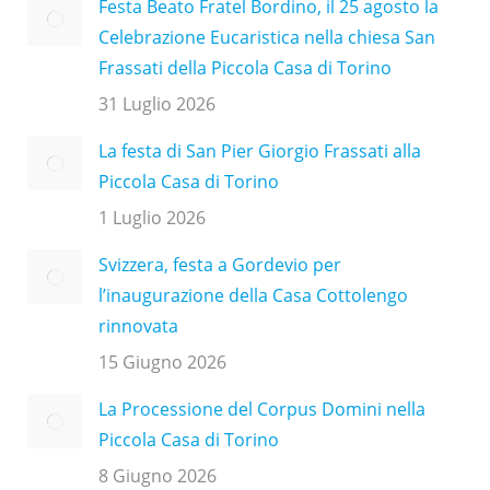
Festa Beato Fratel Bordino, il 25 agosto la
Celebrazione Eucaristica nella chiesa San
Frassati della Piccola Casa di Torino
31 Luglio 2026
La festa di San Pier Giorgio Frassati alla
Piccola Casa di Torino
1 Luglio 2026
Svizzera, festa a Gordevio per
l’inaugurazione della Casa Cottolengo
rinnovata
15 Giugno 2026
La Processione del Corpus Domini nella
Piccola Casa di Torino
8 Giugno 2026