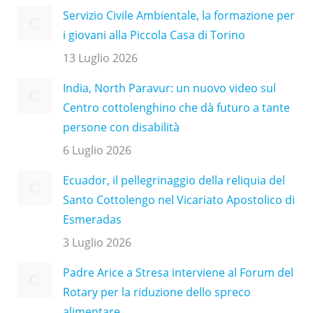
Servizio Civile Ambientale, la formazione per
i giovani alla Piccola Casa di Torino
13 Luglio 2026
India, North Paravur: un nuovo video sul
Centro cottolenghino che dà futuro a tante
persone con disabilità
6 Luglio 2026
Ecuador, il pellegrinaggio della reliquia del
Santo Cottolengo nel Vicariato Apostolico di
Esmeradas
3 Luglio 2026
Padre Arice a Stresa interviene al Forum del
Rotary per la riduzione dello spreco
alimentare