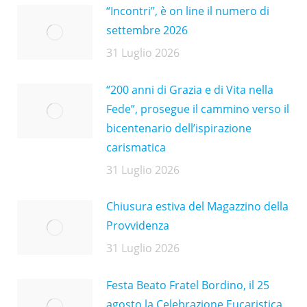
“Incontri”, è on line il numero di
settembre 2026
31 Luglio 2026
“200 anni di Grazia e di Vita nella
Fede”, prosegue il cammino verso il
bicentenario dell’ispirazione
carismatica
31 Luglio 2026
Chiusura estiva del Magazzino della
Provvidenza
31 Luglio 2026
Festa Beato Fratel Bordino, il 25
agosto la Celebrazione Eucaristica