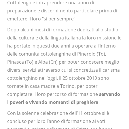
Cottolengo e intraprendere una anno di
preparazione e discernimento particolare prima di
emettere il loro “sì per sempre”.
Dopo alcuni mesi di formazione dedicati allo studio
della cultura e della lingua italiana la loro missione le
ha portate in questi due anni a operare all’interno
delle comunità cottolenghine di Pinerolo (To),
Pinasca (To) e Alba (Cn) per poter conoscere meglio i
diversi servizi attraverso cui si concretizza il carisma
cottolenghino nell’oggi. Il 25 ottobre 2019 sono
tornate in casa madre a Torino, per poter
completare il loro percorso di formazione
servendo
i poveri e vivendo momenti di preghiera
.
Con la solenne celebrazione dell’11 ottobre si è
concluso per loro l’anno di formazione ai voti