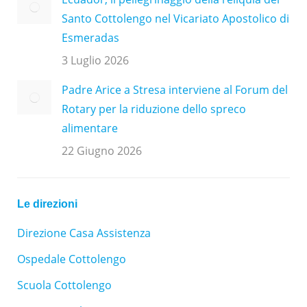
Santo Cottolengo nel Vicariato Apostolico di
Esmeradas
3 Luglio 2026
Padre Arice a Stresa interviene al Forum del
Rotary per la riduzione dello spreco
alimentare
22 Giugno 2026
Le direzioni
Direzione Casa Assistenza
Ospedale Cottolengo
Scuola Cottolengo