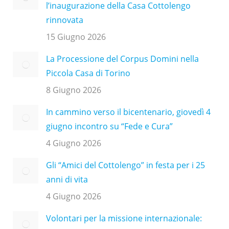
l’inaugurazione della Casa Cottolengo
rinnovata
15 Giugno 2026
La Processione del Corpus Domini nella
Piccola Casa di Torino
8 Giugno 2026
In cammino verso il bicentenario, giovedì 4
giugno incontro su “Fede e Cura”
4 Giugno 2026
Gli “Amici del Cottolengo” in festa per i 25
anni di vita
4 Giugno 2026
Volontari per la missione internazionale: