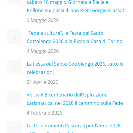
sabato 16 maggio Giornata a Biella e
Pollone sui passi di San Pier Giorgio Frassati
9 Maggio 2026
“Fede e culture”, la Festa del Santo
Cottolengo 2026 alla Piccola Casa di Torino
4 Maggio 2026
La Festa del Santo Cottolengo 2026, tutte le
celebrazioni
21 Aprile 2026
Verso il Bicentenario dell’Ispirazione
carismatica, nel 2026 il cammino sulla Fede
4 Febbraio 2026
Gli Orientamenti Pastorali per l’anno 2026