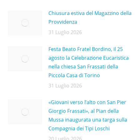
Chiusura estiva del Magazzino della
Provvidenza
31 Luglio 2026
Festa Beato Fratel Bordino, il 25
agosto la Celebrazione Eucaristica
nella chiesa San Frassati della
Piccola Casa di Torino
31 Luglio 2026
«Giovani verso l’alto con San Pier
Giorgio Frassati», al Pian della
Mussa inaugurata una targa sulla
Compagnia dei Tipi Loschi
20 Luglio 2026