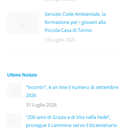
Servizio Civile Ambientale, la
formazione per i giovani alla
Piccola Casa di Torino
13 Luglio 2026
Ultime Notizie
“Incontri”, è on line il numero di settembre
2026
31 Luglio 2026
“200 anni di Grazia e di Vita nella Fede”,
prosegue il cammino verso il bicentenario