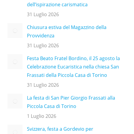
dell’ispirazione carismatica
31 Luglio 2026
Chiusura estiva del Magazzino della
Provvidenza
31 Luglio 2026
Festa Beato Fratel Bordino, il 25 agosto la
Celebrazione Eucaristica nella chiesa San
Frassati della Piccola Casa di Torino
31 Luglio 2026
La festa di San Pier Giorgio Frassati alla
Piccola Casa di Torino
1 Luglio 2026
Svizzera, festa a Gordevio per