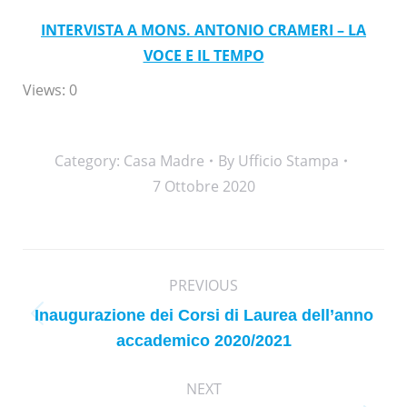
INTERVISTA A MONS. ANTONIO CRAMERI – LA
VOCE E IL TEMPO
Views: 0
Category:
Casa Madre
By
Ufficio Stampa
7 Ottobre 2020
Post
PREVIOUS
navigation
Inaugurazione dei Corsi di Laurea dell’anno
Previous
accademico 2020/2021
post:
NEXT