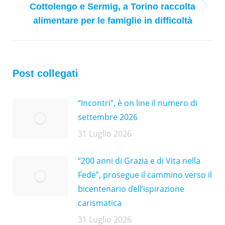
Cottolengo e Sermig, a Torino raccolta
Next
alimentare per le famiglie in difficoltà
post:
Post collegati
“Incontri”, è on line il numero di
settembre 2026
31 Luglio 2026
“200 anni di Grazia e di Vita nella
Fede”, prosegue il cammino verso il
bicentenario dell’ispirazione
carismatica
31 Luglio 2026