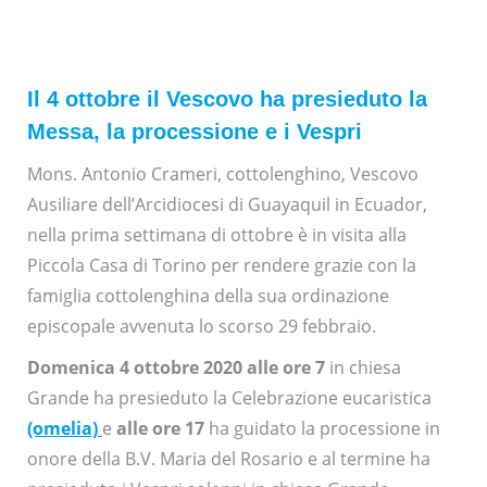
Il 4 ottobre il Vescovo ha presieduto la
Messa, la processione e i Vespri
Mons. Antonio Crameri, cottolenghino, Vescovo
Ausiliare dell’Arcidiocesi di Guayaquil in Ecuador,
nella prima settimana di ottobre è in visita alla
Piccola Casa di Torino per rendere grazie con la
famiglia cottolenghina della sua ordinazione
episcopale avvenuta lo scorso 29 febbraio.
Domenica 4 ottobre 2020 alle ore 7
in chiesa
Grande ha presieduto la Celebrazione eucaristica
(omelia)
e
alle ore 17
ha guidato la processione in
onore della B.V. Maria del Rosario e al termine ha