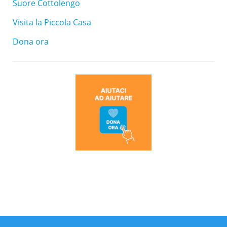
Suore Cottolengo
Visita la Piccola Casa
Dona ora