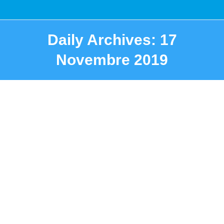
Daily Archives:
17
Novembre 2019
You are here: